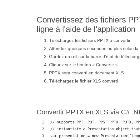
Convertissez des fichiers P
ligne à l'aide de l'application
Téléchargez les fichiers PPTX à convertir
Attendez quelques secondes ou plus selon la 
Gardez un œil sur la barre d’état de téléchar
Cliquez sur le bouton « Convertir »
PPTX sera converti en document XLS
Téléchargez le fichier XLS converti
Convertir PPTX en XLS via C# .
// supports PPT, POT, PPS, PPTX, POTX, PP
// instantiate a Presentation object that
var presentation = new Presentation("temp