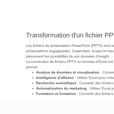
Transformation d'un fichier PP
Les fichiers de présentation PowerPoint (PPTX) sont u
présentations engageantes. Cependant, lorsqu’on travai
pleinement les possibilités de vos données d’insight.
La conversion de fichiers PPTX en formats d’Excel est 
permet:
Analyse de données et visualisation
: Convert
Intelligence d’affaires
: Utiliser Excel pour crée
Recherche scientifique
: Convertir des fichiers
Automatisation du marketing
: Utiliser Excel 
Formation et formation
: Convertir des fichier