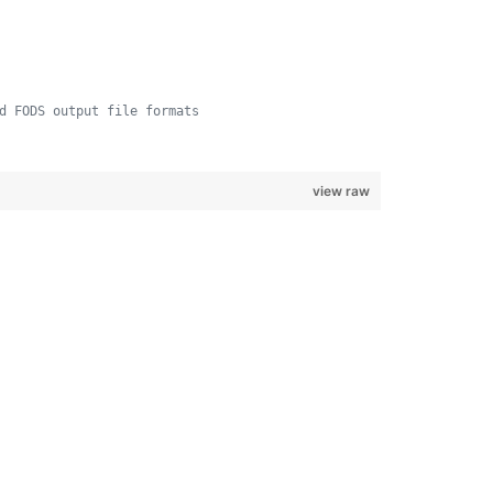
d FODS output file formats
view raw