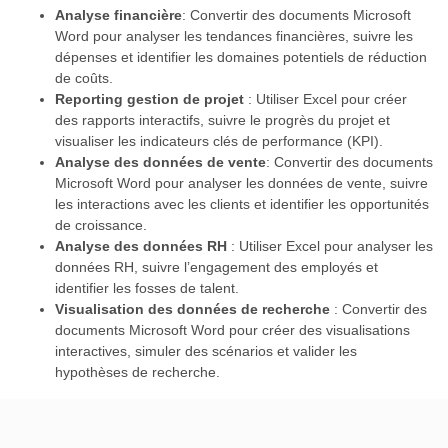
Analyse financière
: Convertir des documents Microsoft
Word pour analyser les tendances financières, suivre les
dépenses et identifier les domaines potentiels de réduction
de coûts.
Reporting gestion de projet
: Utiliser Excel pour créer
des rapports interactifs, suivre le progrès du projet et
visualiser les indicateurs clés de performance (KPI).
Analyse des données de vente
: Convertir des documents
Microsoft Word pour analyser les données de vente, suivre
les interactions avec les clients et identifier les opportunités
de croissance.
Analyse des données RH
: Utiliser Excel pour analyser les
données RH, suivre l’engagement des employés et
identifier les fosses de talent.
Visualisation des données de recherche
: Convertir des
documents Microsoft Word pour créer des visualisations
interactives, simuler des scénarios et valider les
hypothèses de recherche.