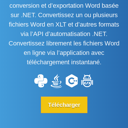
conversion et d’exportation Word basée
sur .NET. Convertissez un ou plusieurs
fichiers Word en XLT et d’autres formats
via l’API d’automatisation .NET.
Convertissez librement les fichiers Word
en ligne via l’application avec
téléchargement instantané.
Télécharger