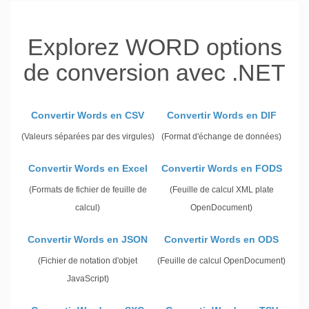
Explorez WORD options
de conversion avec .NET
Convertir Words en CSV
Convertir Words en DIF
(Valeurs séparées par des virgules)
(Format d'échange de données)
Convertir Words en Excel
Convertir Words en FODS
(Formats de fichier de feuille de
(Feuille de calcul XML plate
calcul)
OpenDocument)
Convertir Words en JSON
Convertir Words en ODS
(Fichier de notation d'objet
(Feuille de calcul OpenDocument)
JavaScript)