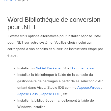
for .NET
et plus.
Word Bibliothèque de conversion
pour .NET
Il existe trois options alternatives pour installer Aspose.Total
pour .NET sur votre système. Veuillez choisir celui qui
correspond à vos besoins et suivez les instructions étape par
étape :
Installer un
NuGet Package
. Voir
Documentation
Installez la bibliothèque à l’aide de la console du
gestionnaire de packages à partir de sa sélection d’API
enfant dans Visual Studio IDE comme
Aspose.Wrods
,
Aspose.Cells
,
Aspose.PDF
, etc.
Installer la bibliothèque manuellement à l’aide de
Windows Installer