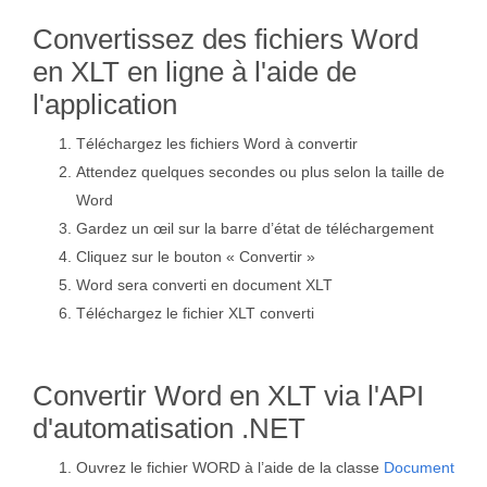
Convertissez des fichiers Word
en XLT en ligne à l'aide de
l'application
Téléchargez les fichiers Word à convertir
Attendez quelques secondes ou plus selon la taille de
Word
Gardez un œil sur la barre d’état de téléchargement
Cliquez sur le bouton « Convertir »
Word sera converti en document XLT
Téléchargez le fichier XLT converti
Convertir Word en XLT via l'API
d'automatisation .NET
Ouvrez le fichier WORD à l’aide de la classe
Document