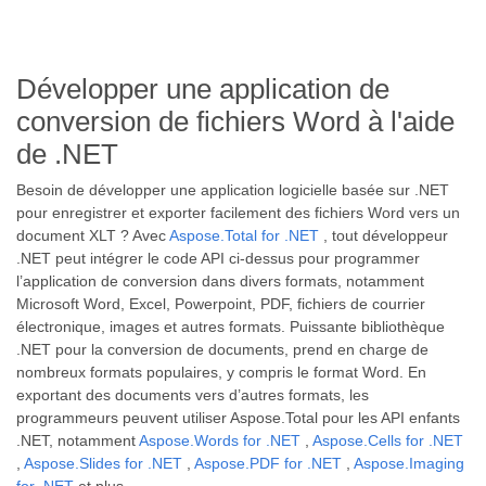
Développer une application de
conversion de fichiers Word à l'aide
de .NET
Besoin de développer une application logicielle basée sur .NET
pour enregistrer et exporter facilement des fichiers Word vers un
document XLT ? Avec
Aspose.Total for .NET
, tout développeur
.NET peut intégrer le code API ci-dessus pour programmer
l’application de conversion dans divers formats, notamment
Microsoft Word, Excel, Powerpoint, PDF, fichiers de courrier
électronique, images et autres formats. Puissante bibliothèque
.NET pour la conversion de documents, prend en charge de
nombreux formats populaires, y compris le format Word. En
exportant des documents vers d’autres formats, les
programmeurs peuvent utiliser Aspose.Total pour les API enfants
.NET, notamment
Aspose.Words for .NET
,
Aspose.Cells for .NET
,
Aspose.Slides for .NET
,
Aspose.PDF for .NET
,
Aspose.Imaging