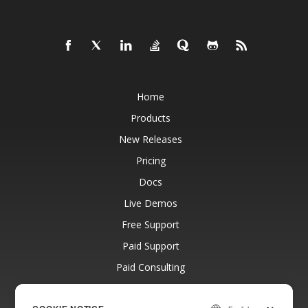
Home
Products
New Releases
Pricing
Docs
Live Demos
Free Support
Paid Support
Paid Consulting
Blog