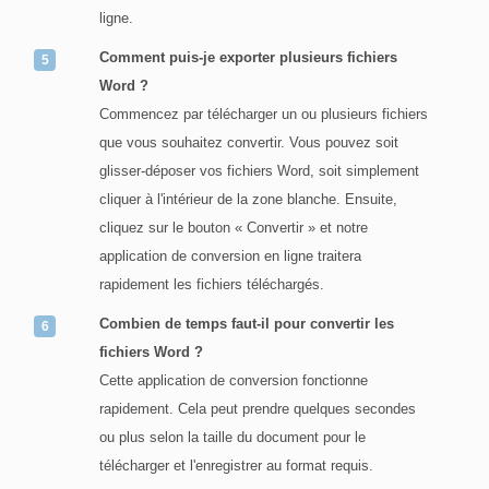
ligne.
Comment puis-je exporter plusieurs fichiers
Word ?
Commencez par télécharger un ou plusieurs fichiers
que vous souhaitez convertir. Vous pouvez soit
glisser-déposer vos fichiers Word, soit simplement
cliquer à l'intérieur de la zone blanche. Ensuite,
cliquez sur le bouton « Convertir » et notre
application de conversion en ligne traitera
rapidement les fichiers téléchargés.
Combien de temps faut-il pour convertir les
fichiers Word ?
Cette application de conversion fonctionne
rapidement. Cela peut prendre quelques secondes
ou plus selon la taille du document pour le
télécharger et l'enregistrer au format requis.