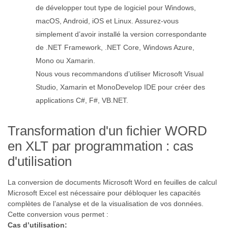
de développer tout type de logiciel pour Windows,
macOS, Android, iOS et Linux. Assurez-vous
simplement d’avoir installé la version correspondante
de .NET Framework, .NET Core, Windows Azure,
Mono ou Xamarin.
Nous vous recommandons d’utiliser Microsoft Visual
Studio, Xamarin et MonoDevelop IDE pour créer des
applications C#, F#, VB.NET.
Transformation d'un fichier WORD
en XLT par programmation : cas
d'utilisation
La conversion de documents Microsoft Word en feuilles de calcul
Microsoft Excel est nécessaire pour débloquer les capacités
complètes de l’analyse et de la visualisation de vos données.
Cette conversion vous permet :
Cas d’utilisation: