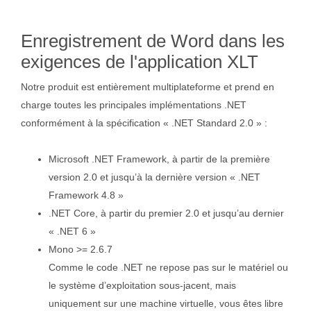
Enregistrement de Word dans les
exigences de l'application XLT
Notre produit est entièrement multiplateforme et prend en
charge toutes les principales implémentations .NET
conformément à la spécification « .NET Standard 2.0 » :
Microsoft .NET Framework, à partir de la première
version 2.0 et jusqu’à la dernière version « .NET
Framework 4.8 »
.NET Core, à partir du premier 2.0 et jusqu’au dernier
« .NET 6 »
Mono >= 2.6.7
Comme le code .NET ne repose pas sur le matériel ou
le système d’exploitation sous-jacent, mais
uniquement sur une machine virtuelle, vous êtes libre