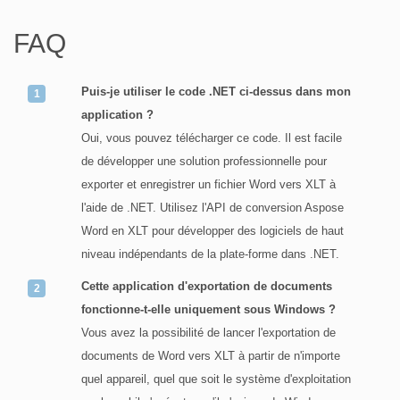
FAQ
Puis-je utiliser le code .NET ci-dessus dans mon
application ?
Oui, vous pouvez télécharger ce code. Il est facile
de développer une solution professionnelle pour
exporter et enregistrer un fichier Word vers XLT à
l'aide de .NET. Utilisez l'API de conversion Aspose
Word en XLT pour développer des logiciels de haut
niveau indépendants de la plate-forme dans .NET.
Cette application d'exportation de documents
fonctionne-t-elle uniquement sous Windows ?
Vous avez la possibilité de lancer l'exportation de
documents de Word vers XLT à partir de n'importe
quel appareil, quel que soit le système d'exploitation