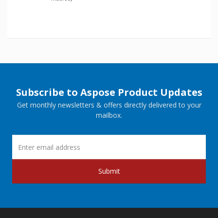
Subscribe to Aspose Product Updates
Get monthly newsletters & offers directly delivered to your
mailbox.
Submit