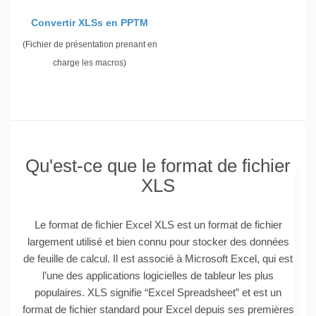
Convertir XLSs en PPTM
(Fichier de présentation prenant en
charge les macros)
Qu'est-ce que le format de fichier
XLS
Le format de fichier Excel XLS est un format de fichier
largement utilisé et bien connu pour stocker des données
de feuille de calcul. Il est associé à Microsoft Excel, qui est
l’une des applications logicielles de tableur les plus
populaires. XLS signifie “Excel Spreadsheet” et est un
format de fichier standard pour Excel depuis ses premières