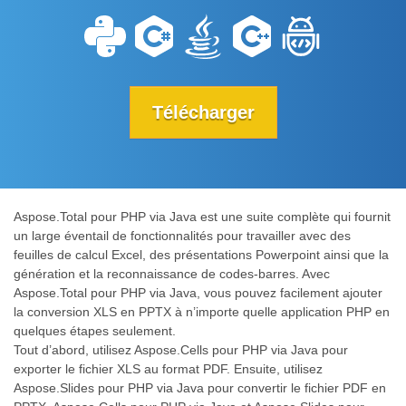
Télécharger
Aspose.Total pour PHP via Java est une suite complète qui fournit
un large éventail de fonctionnalités pour travailler avec des
feuilles de calcul Excel, des présentations Powerpoint ainsi que la
génération et la reconnaissance de codes-barres. Avec
Aspose.Total pour PHP via Java, vous pouvez facilement ajouter
la conversion XLS en PPTX à n’importe quelle application PHP en
quelques étapes seulement.
Tout d’abord, utilisez Aspose.Cells pour PHP via Java pour
exporter le fichier XLS au format PDF. Ensuite, utilisez
Aspose.Slides pour PHP via Java pour convertir le fichier PDF en