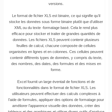
versions.
Le format de fichier XLS est binaire, ce qui signifie qu’il
stocke les données sous forme binaire plutôt que d’utiliser
XML ou du texte -formatage basé. Cela le rend plus
efficace pour stocker et traiter de grandes quantités de
données. Les fichiers XLS peuvent contenir plusieurs
feuilles de calcul, chacune composée de cellules
organisées en lignes et en colonnes. Ces cellules peuvent
contenir différents types de données, y compris du texte,
des nombres, des dates, des formules et des mises en
forme.
Excel fournit un large éventail de fonctions et de
fonctionnalités dans le format de fichier XLS. Les
utilisateurs peuvent effectuer des calculs complexes à
l’aide de formules, appliquer des options de formatage pour
améliorer l’apparence visuelle des données, créer des
tableaux et des graphiques et utiliser divers outils d’analyse