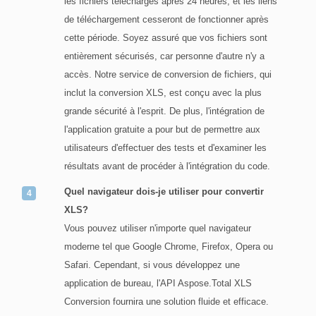
les fichiers téléchargés après 24 heures, et les liens
de téléchargement cesseront de fonctionner après
cette période. Soyez assuré que vos fichiers sont
entièrement sécurisés, car personne d'autre n'y a
accès. Notre service de conversion de fichiers, qui
inclut la conversion XLS, est conçu avec la plus
grande sécurité à l'esprit. De plus, l'intégration de
l'application gratuite a pour but de permettre aux
utilisateurs d'effectuer des tests et d'examiner les
résultats avant de procéder à l'intégration du code.
Quel navigateur dois-je utiliser pour convertir
XLS?
Vous pouvez utiliser n'importe quel navigateur
moderne tel que Google Chrome, Firefox, Opera ou
Safari. Cependant, si vous développez une
application de bureau, l'API Aspose.Total XLS
Conversion fournira une solution fluide et efficace.