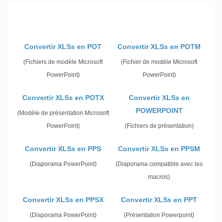
Convertir XLSs en POT
Convertir XLSs en POTM
(Fichiers de modèle Microsoft
(Fichier de modèle Microsoft
PowerPoint)
PowerPoint)
Convertir XLSs en POTX
Convertir XLSs en
POWERPOINT
(Modèle de présentation Microsoft
PowerPoint)
(Fichiers de présentation)
Convertir XLSs en PPS
Convertir XLSs en PPSM
(Diaporama PowerPoint)
(Diaporama compatible avec les
macros)
Convertir XLSs en PPSX
Convertir XLSs en PPT
(Diaporama PowerPoint)
(Présentation Powerpoint)