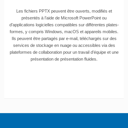
Les fichiers PPTX peuvent être ouverts, modifiés et
présentés à l’aide de Microsoft PowerPoint ou
d’applications logicielles compatibles sur différentes plates-
formes, y compris Windows, macOS et appareils mobiles.
Ils peuvent être partagés par e-mail, téléchargés sur des
services de stockage en nuage ou accessibles via des
plateformes de collaboration pour un travail d’équipe et une
présentation de présentation fluides.