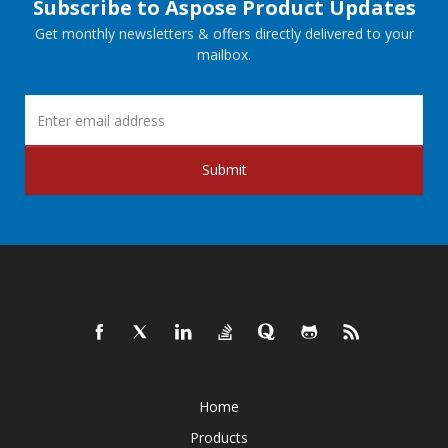
Subscribe to Aspose Product Updates
Get monthly newsletters & offers directly delivered to your
mailbox.
Submit
Home
Products