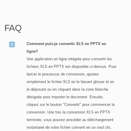
FAQ
Comment puis-je convertir XLS en PPTX en
ligne?
Une application en ligne intégrée pour convertir les
fichiers XLS en PPTX est disponible ci-dessus. Pour
lancer le processus de conversion, ajoutez
simplement le fichier XLS en le faisant glisser et en
le déposant ou en cliquant dans la zone blanche
désignée pour importer le document. Ensuite,
cliquez sur le bouton "Convertir" pour commencer la
conversion. Une fois la conversion XLS en PPTX
terminée, vous pouvez procéder au téléchargement
instantané de votre fichier converti en un seul clic.