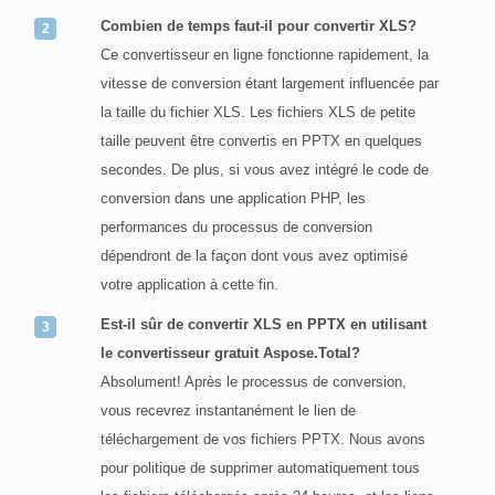
Combien de temps faut-il pour convertir XLS?
Ce convertisseur en ligne fonctionne rapidement, la
vitesse de conversion étant largement influencée par
la taille du fichier XLS. Les fichiers XLS de petite
taille peuvent être convertis en PPTX en quelques
secondes. De plus, si vous avez intégré le code de
conversion dans une application PHP, les
performances du processus de conversion
dépendront de la façon dont vous avez optimisé
votre application à cette fin.
Est-il sûr de convertir XLS en PPTX en utilisant
le convertisseur gratuit Aspose.Total?
Absolument! Après le processus de conversion,
vous recevrez instantanément le lien de
téléchargement de vos fichiers PPTX. Nous avons
pour politique de supprimer automatiquement tous