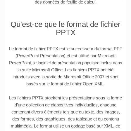
des données de feuille de calcul.
Qu'est-ce que le format de fichier
PPTX
Le format de fichier PPTX est le successeur du format PPT
(PowerPoint Presentation) et est utilisé par Microsoft
PowerPoint, le logiciel de présentation populaire inclus dans
la suite Microsoft Office. Les fichiers PPTX ont été
introduits avec la sortie de Microsoft Office 2007 et sont
basés sur le format de fichier Open XML.
Les fichiers PPTX stockent les présentations sous la forme
d’une collection de diapositives individuelles, chacune
contenant divers éléments tels que du texte, des images,
des formes, des graphiques, des tableaux et du contenu
multimédia. Le format utilise un codage basé sur XML, ce