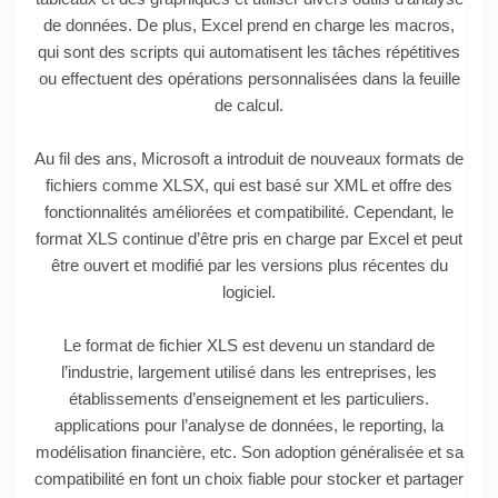
de données. De plus, Excel prend en charge les macros,
qui sont des scripts qui automatisent les tâches répétitives
ou effectuent des opérations personnalisées dans la feuille
de calcul.
Au fil des ans, Microsoft a introduit de nouveaux formats de
fichiers comme XLSX, qui est basé sur XML et offre des
fonctionnalités améliorées et compatibilité. Cependant, le
format XLS continue d’être pris en charge par Excel et peut
être ouvert et modifié par les versions plus récentes du
logiciel.
Le format de fichier XLS est devenu un standard de
l’industrie, largement utilisé dans les entreprises, les
établissements d’enseignement et les particuliers.
applications pour l’analyse de données, le reporting, la
modélisation financière, etc. Son adoption généralisée et sa
compatibilité en font un choix fiable pour stocker et partager