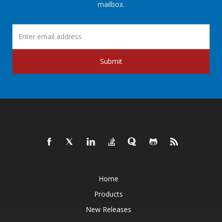
mailbox.
Submit
Home
Products
New Releases