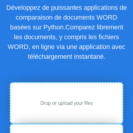
Développez de puissantes applications de
comparaison de documents WORD
basées sur Python.Comparez librement
les documents, y compris les fichiers
WORD, en ligne via une application avec
téléchargement instantané.