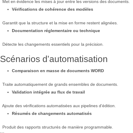
Met en évidence les mises à jour entre les versions des documents.
Vérifications de cohérence des modèles
Garantit que la structure et la mise en forme restent alignées.
Documentation réglementaire ou technique
Détecte les changements essentiels pour la précision.
Scénarios d'automatisation
Comparaison en masse de documents WORD
Traite automatiquement de grands ensembles de documents.
Validation intégrée au flux de travail
Ajoute des vérifications automatisées aux pipelines d’édition.
Résumés de changements automatisés
Produit des rapports structurés de manière programmable.