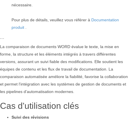
nécessaire.
Pour plus de détails, veuillez vous référer à
Documentation
produit
.
```
La comparaison de documents WORD évalue le texte, la mise en
forme, la structure et les éléments intégrés à travers différentes
versions, assurant un suivi fiable des modifications. Elle soutient les
équipes de contenu et les flux de travail de documentation. La
comparaison automatisée améliore la fiabilité, favorise la collaboration
et permet l'intégration avec les systèmes de gestion de documents et
les pipelines d'automatisation modernes.
Cas d'utilisation clés
Suivi des révisions