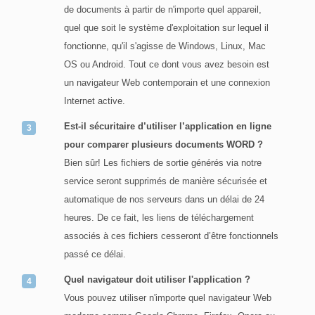
de documents à partir de n'importe quel appareil,
quel que soit le système d'exploitation sur lequel il
fonctionne, qu'il s'agisse de Windows, Linux, Mac
OS ou Android. Tout ce dont vous avez besoin est
un navigateur Web contemporain et une connexion
Internet active.
Est-il sécuritaire d’utiliser l’application en ligne
pour comparer plusieurs documents WORD ?
Bien sûr! Les fichiers de sortie générés via notre
service seront supprimés de manière sécurisée et
automatique de nos serveurs dans un délai de 24
heures. De ce fait, les liens de téléchargement
associés à ces fichiers cesseront d’être fonctionnels
passé ce délai.
Quel navigateur doit utiliser l'application ?
Vous pouvez utiliser n'importe quel navigateur Web