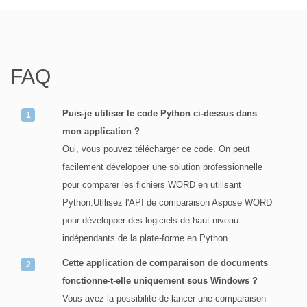
```
FAQ
Puis-je utiliser le code Python ci-dessus dans
mon application ?
Oui, vous pouvez télécharger ce code. On peut
facilement développer une solution professionnelle
pour comparer les fichiers WORD en utilisant
Python.Utilisez l'API de comparaison Aspose WORD
pour développer des logiciels de haut niveau
indépendants de la plate-forme en Python.
Cette application de comparaison de documents
fonctionne-t-elle uniquement sous Windows ?
Vous avez la possibilité de lancer une comparaison