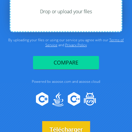
Télécharger