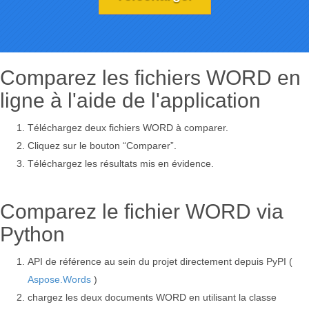
Comparez les fichiers WORD en
ligne à l'aide de l'application
Téléchargez deux fichiers WORD à comparer.
Cliquez sur le bouton “Comparer”.
Téléchargez les résultats mis en évidence.
Comparez le fichier WORD via
Python
API de référence au sein du projet directement depuis PyPI (
Aspose.Words
)
chargez les deux documents WORD en utilisant la classe