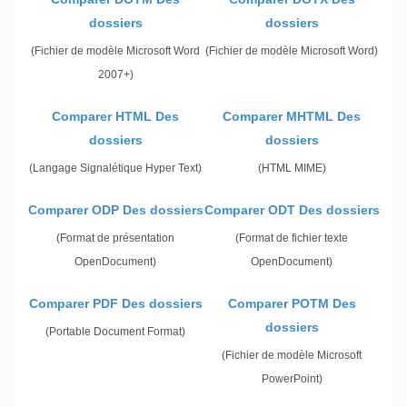
dossiers
dossiers
(Fichier de modèle Microsoft Word
(Fichier de modèle Microsoft Word)
2007+)
Comparer HTML Des
Comparer MHTML Des
dossiers
dossiers
(Langage Signalétique Hyper Text)
(HTML MIME)
Comparer ODP Des dossiers
Comparer ODT Des dossiers
(Format de présentation
(Format de fichier texte
OpenDocument)
OpenDocument)
Comparer PDF Des dossiers
Comparer POTM Des
dossiers
(Portable Document Format)
(Fichier de modèle Microsoft
PowerPoint)