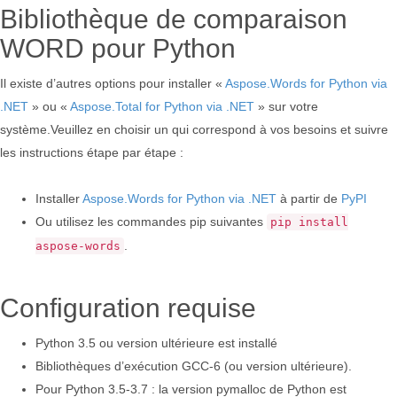
Bibliothèque de comparaison
WORD pour Python
Il existe d’autres options pour installer «
Aspose.Words for Python via
.NET
» ou «
Aspose.Total for Python via .NET
» sur votre
système.Veuillez en choisir un qui correspond à vos besoins et suivre
les instructions étape par étape :
Installer
Aspose.Words for Python via .NET
à partir de
PyPI
Ou utilisez les commandes pip suivantes
pip install
.
aspose-words
Configuration requise
Python 3.5 ou version ultérieure est installé
Bibliothèques d’exécution GCC-6 (ou version ultérieure).
Pour Python 3.5-3.7 : la version pymalloc de Python est