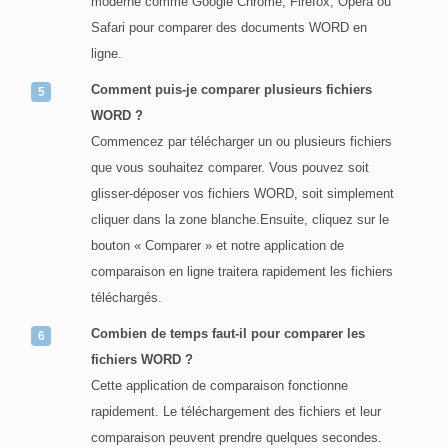
moderne comme Google Chrome, Firefox, Opera ou
Safari pour comparer des documents WORD en
ligne.
Comment puis-je comparer plusieurs fichiers
WORD ?
Commencez par télécharger un ou plusieurs fichiers
que vous souhaitez comparer. Vous pouvez soit
glisser-déposer vos fichiers WORD, soit simplement
cliquer dans la zone blanche.Ensuite, cliquez sur le
bouton « Comparer » et notre application de
comparaison en ligne traitera rapidement les fichiers
téléchargés.
Combien de temps faut-il pour comparer les
fichiers WORD ?
Cette application de comparaison fonctionne
rapidement. Le téléchargement des fichiers et leur
comparaison peuvent prendre quelques secondes.