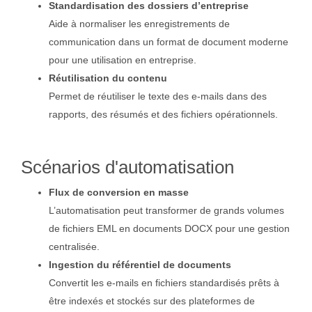
Standardisation des dossiers d’entreprise
Aide à normaliser les enregistrements de
communication dans un format de document moderne
pour une utilisation en entreprise.
Réutilisation du contenu
Permet de réutiliser le texte des e-mails dans des
rapports, des résumés et des fichiers opérationnels.
Scénarios d'automatisation
Flux de conversion en masse
L’automatisation peut transformer de grands volumes
de fichiers EML en documents DOCX pour une gestion
centralisée.
Ingestion du référentiel de documents
Convertit les e-mails en fichiers standardisés prêts à
être indexés et stockés sur des plateformes de