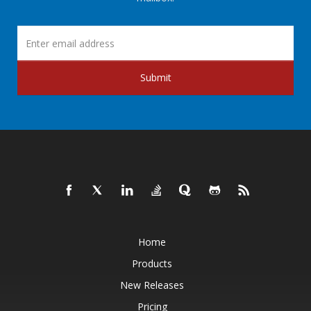
Submit
Home
Products
New Releases
Pricing