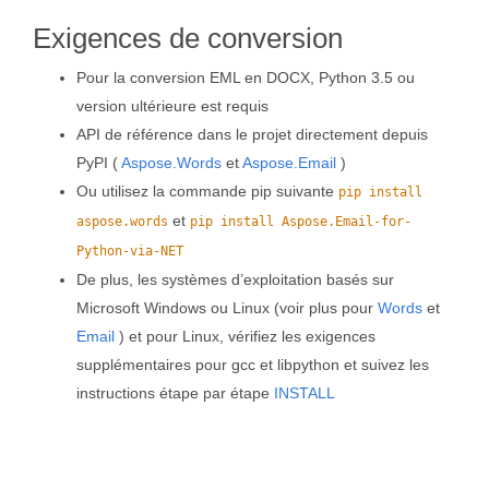
Exigences de conversion
Pour la conversion EML en DOCX, Python 3.5 ou
version ultérieure est requis
API de référence dans le projet directement depuis
PyPI (
Aspose.Words
et
Aspose.Email
)
Ou utilisez la commande pip suivante
pip install
et
aspose.words
pip install Aspose.Email-for-
Python-via-NET
De plus, les systèmes d’exploitation basés sur
Microsoft Windows ou Linux (voir plus pour
Words
et
Email
) et pour Linux, vérifiez les exigences
supplémentaires pour gcc et libpython et suivez les
instructions étape par étape
INSTALL