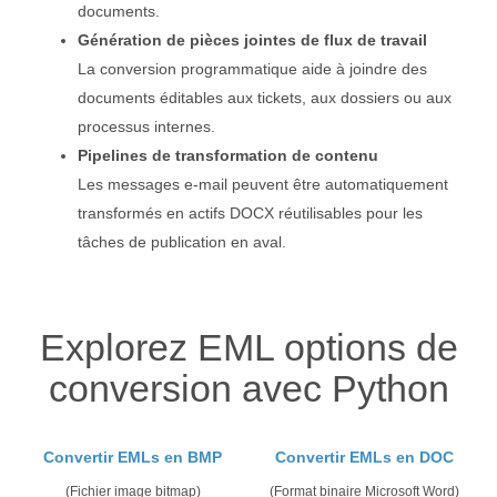
documents.
Génération de pièces jointes de flux de travail
La conversion programmatique aide à joindre des
documents éditables aux tickets, aux dossiers ou aux
processus internes.
Pipelines de transformation de contenu
Les messages e-mail peuvent être automatiquement
transformés en actifs DOCX réutilisables pour les
tâches de publication en aval.
Explorez EML options de
conversion avec Python
Convertir EMLs en BMP
Convertir EMLs en DOC
(Fichier image bitmap)
(Format binaire Microsoft Word)