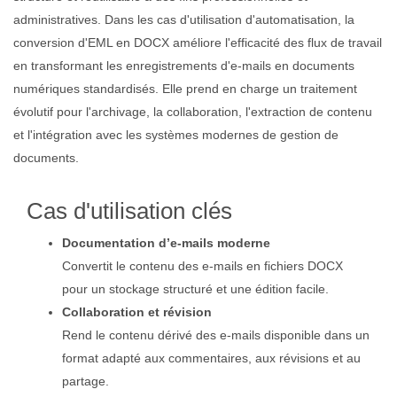
administratives. Dans les cas d'utilisation d'automatisation, la
conversion d'EML en DOCX améliore l'efficacité des flux de travail
en transformant les enregistrements d'e-mails en documents
numériques standardisés. Elle prend en charge un traitement
évolutif pour l'archivage, la collaboration, l'extraction de contenu
et l'intégration avec les systèmes modernes de gestion de
documents.
Cas d'utilisation clés
Documentation d’e-mails moderne
Convertit le contenu des e-mails en fichiers DOCX
pour un stockage structuré et une édition facile.
Collaboration et révision
Rend le contenu dérivé des e-mails disponible dans un
format adapté aux commentaires, aux révisions et au
partage.