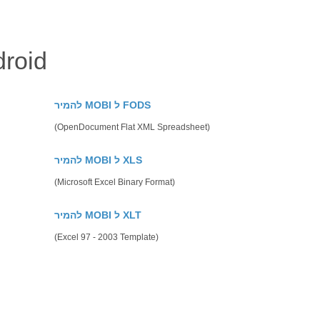
ַחקוֹר MOBI אפשרויו
להמיר MOBI ל FODS
(OpenDocument Flat XML Spreadsheet)
להמיר MOBI ל XLS
(Microsoft Excel Binary Format)
להמיר MOBI ל XLT
(Excel 97 - 2003 Template)