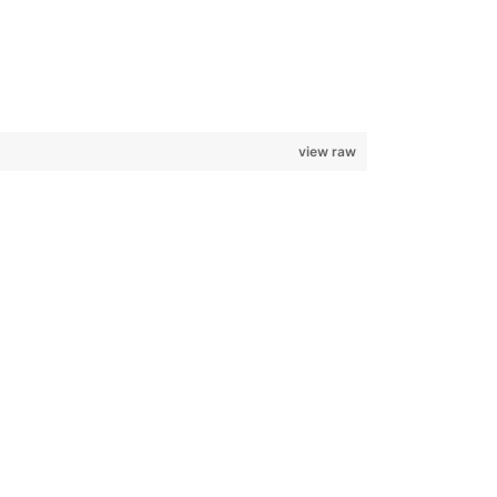
view raw