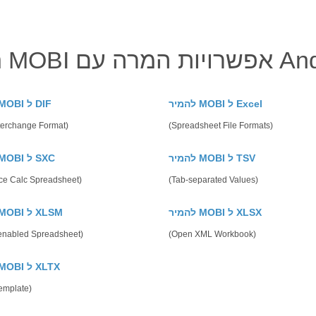
ת המרה עם Android
להמיר MOBI ל Excel
להמיר MOBI ל DIF
terchange Format)
(Spreadsheet File Formats)
להמיר MOBI ל TSV
להמיר MOBI ל SXC
ice Calc Spreadsheet)
(Tab-separated Values)
להמיר MOBI ל XLSX
להמיר MOBI ל XLSM
enabled Spreadsheet)
(Open XML Workbook)
להמיר MOBI ל XLTX
emplate)