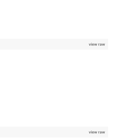
view raw
view raw