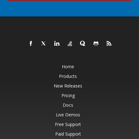
Home
Products
New Releases
Pricing
Docs
Live Demos
Free Support
Paid Support