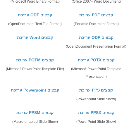
(Microsoft Word Binary Format)
(Office 2007+ Word Document)
עריכת PDF קבצים
עריכת ODT קבצים
(OpenDocument Text File Format)
(Portable Document Format)
עריכת ODP קבצים
עריכת Word קבצים
(OpenDocument Presentation Format)
עריכת POTX קבצים
עריכת POTM קבצים
(Microsoft PowerPoint Template File)
(Microsoft PowerPoint Template
Presentation)
עריכת PPS קבצים
עריכת Powerpoint קבצים
(PowerPoint Slide Show)
עריכת PPSX קבצים
עריכת PPSM קבצים
(Macro-enabled Slide Show)
(PowerPoint Slide Show)