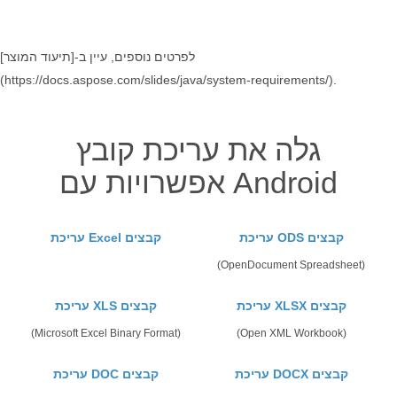
לפרטים נוספים, עיין ב-[תיעוד המוצר]
(https://docs.aspose.com/slides/java/system-requirements/).
גלה את עריכת קובץ
אפשרויות עם Android
עריכת ODS קבצים
עריכת Excel קבצים
(OpenDocument Spreadsheet)
עריכת XLSX קבצים
עריכת XLS קבצים
(Microsoft Excel Binary Format)
(Open XML Workbook)
עריכת DOCX קבצים
עריכת DOC קבצים