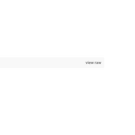
view raw