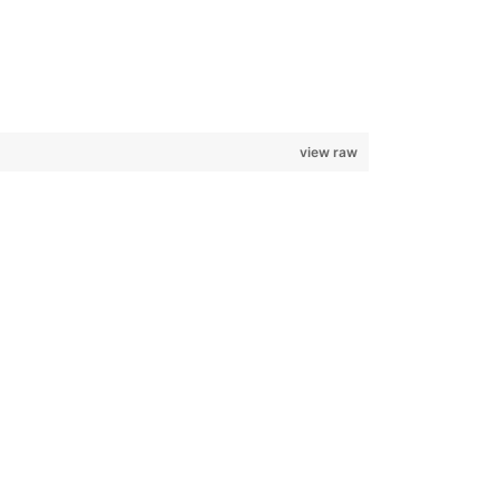
view raw