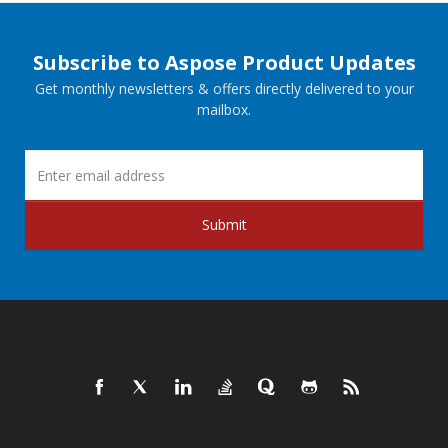
Subscribe to Aspose Product Updates
Get monthly newsletters & offers directly delivered to your
mailbox.
Submit