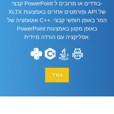
קבצי PowerPoint בודדים או מרובים ל-
XLTX ופורמטים אחרים באמצעות API של
אוטומציה של C++. המר באופן חופשי קבצי
PowerPoint באופן מקוון באמצעות
אפליקציה עם הורדה מיידית.
הורד