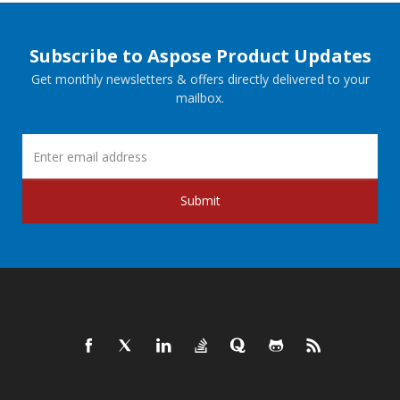
Subscribe to Aspose Product Updates
Get monthly newsletters & offers directly delivered to your
mailbox.
Submit