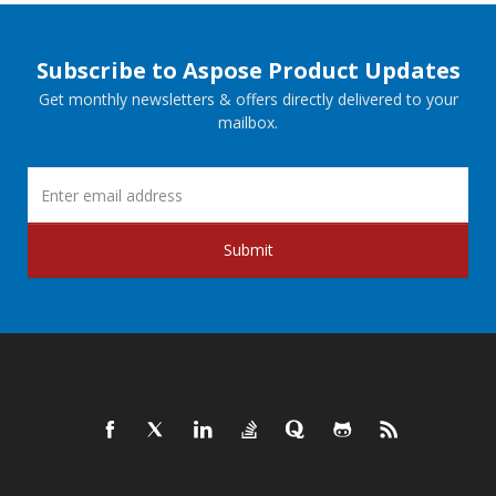
Subscribe to Aspose Product Updates
Get monthly newsletters & offers directly delivered to your
mailbox.
Submit