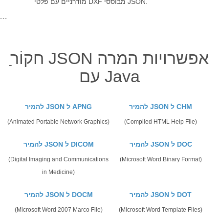
מודרניים עם פלטי DXF מבוססי JSON.
```
עם Java
להמיר JSON ל CHM
להמיר JSON ל APNG
(Animated Portable Network Graphics)
(Compiled HTML Help File)
להמיר JSON ל DOC
להמיר JSON ל DICOM
(Digital Imaging and Communications
(Microsoft Word Binary Format)
in Medicine)
להמיר JSON ל DOT
להמיר JSON ל DOCM
(Microsoft Word 2007 Marco File)
(Microsoft Word Template Files)