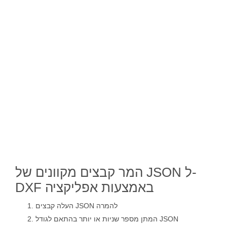
המר קבצים מקוונים של JSON ל-
DXF באמצעות אפליקציה
העלה קבצים JSON להמרה
המתן מספר שניות או יותר בהתאם לגודל JSON