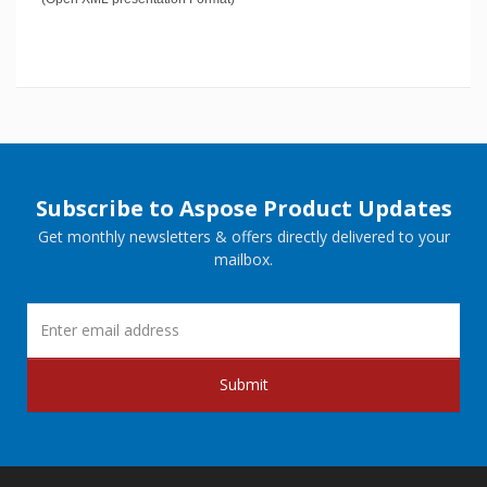
Subscribe to Aspose Product Updates
Get monthly newsletters & offers directly delivered to your
mailbox.
Submit