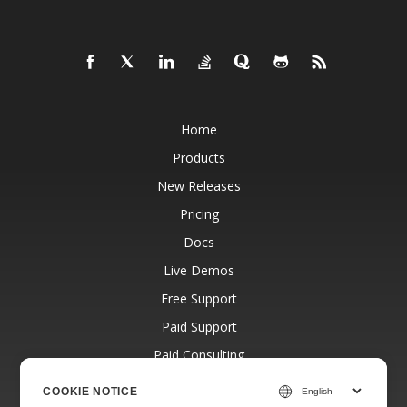
Home
Products
New Releases
Pricing
Docs
Live Demos
Free Support
Paid Support
Paid Consulting
Blog
COOKIE NOTICE