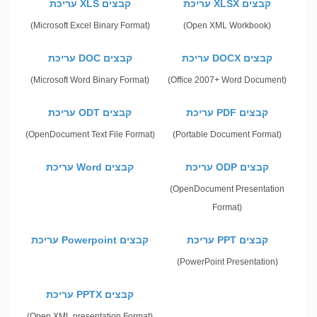
עריכת XLSX קבצים
עריכת XLS קבצים
(Microsoft Excel Binary Format)
(Open XML Workbook)
עריכת DOCX קבצים
עריכת DOC קבצים
(Microsoft Word Binary Format)
(Office 2007+ Word Document)
עריכת PDF קבצים
עריכת ODT קבצים
(OpenDocument Text File Format)
(Portable Document Format)
עריכת ODP קבצים
עריכת Word קבצים
(OpenDocument Presentation
Format)
עריכת PPT קבצים
עריכת Powerpoint קבצים
(PowerPoint Presentation)
עריכת PPTX קבצים
(Open XML presentation Format)