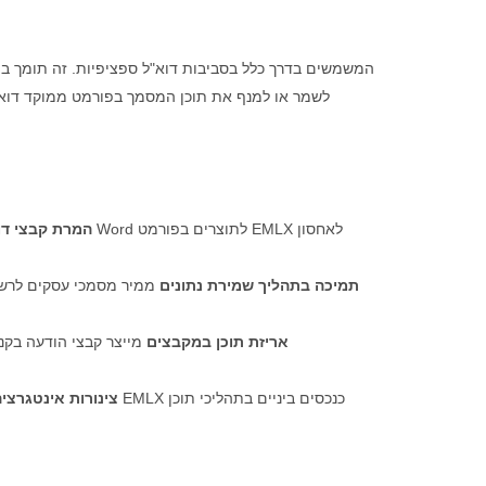
לשמר או למנף את תוכן המסמך בפורמט ממוקד דואר 
המרת קבצי דו
תמיכה בתהליך שמירת נתונים
ממיר מסמכי עסקים לרשומ
אריזת תוכן במקבצים
מייצר קבצי הודעה בקנ
צינורות אינטגרצי