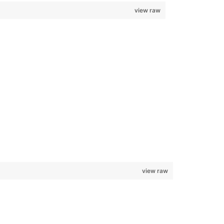
view raw
view raw