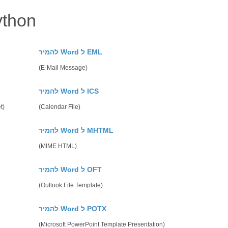
ַחקוֹר WORD אפשרויות ה
להמיר Word ל EML
(E-Mail Message)
להמיר Word ל ICS
t)
(Calendar File)
להמיר Word ל MHTML
(MIME HTML)
להמיר Word ל OFT
(Outlook File Template)
להמיר Word ל POTX
(Microsoft PowerPoint Template Presentation)