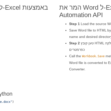
המר את Word ל-Excel באמצעות Python
Automation API
Step 1
Load the source Wo
Save Word file to HTML b
name and desired director
טען קובץ HTML עם מופע של מחלקה Workbook עם קובץ ו-LoadOptions
Step 2
כפרמטרים
Call the
meth
Workbook.Save
Word file is converted to E
Converter.
המר את Word ל-Excel באמ
e.docx"
)