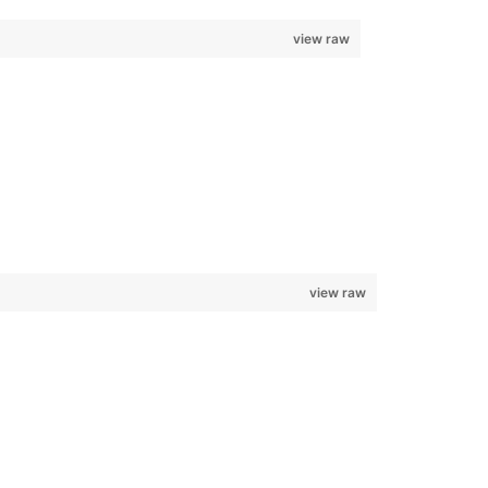
view raw
view raw