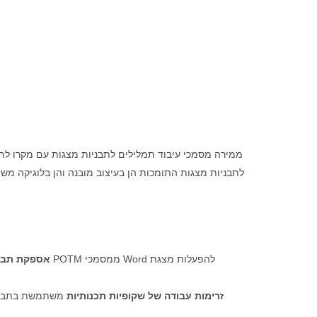
לתבניות מצגות התומכות הן בעיצוב מובנה והן בלוגיקה מש
אספקת תבני
זרימות עבודה של שקופיות תכנותיות
משתמשת בתבניו