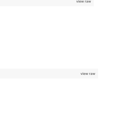
view raw
view raw