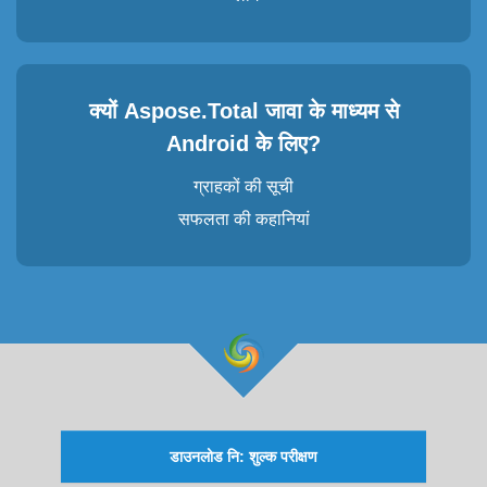
क्यों Aspose.Total जावा के माध्यम से
Android के लिए?
ग्राहकों की सूची
सफलता की कहानियां
डाउनलोड नि: शुल्क परीक्षण