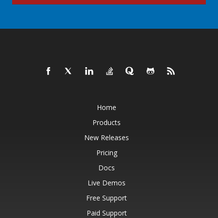
Home
Products
New Releases
Pricing
Docs
Live Demos
Free Support
Paid Support