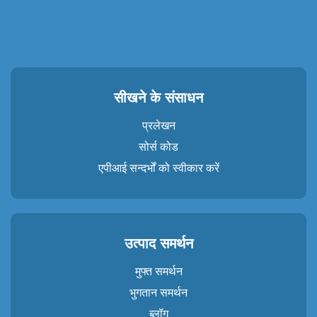
सीखने के संसाधन
प्रलेखन
सोर्स कोड
एपीआई सन्दर्भों को स्वीकार करें
उत्पाद समर्थन
मुफ्त समर्थन
भुगतान समर्थन
ब्लॉग