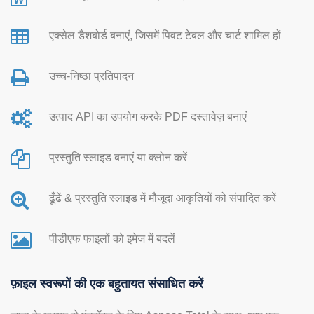
एक्सेल डैशबोर्ड बनाएं, जिसमें पिवट टेबल और चार्ट शामिल हों
उच्च-निष्ठा प्रतिपादन
उत्पाद API का उपयोग करके PDF दस्तावेज़ बनाएं
प्रस्तुति स्लाइड बनाएं या क्लोन करें
ढूँढें & प्रस्तुति स्लाइड में मौजूदा आकृतियों को संपादित करें
पीडीएफ फाइलों को इमेज में बदलें
फ़ाइल स्वरूपों की एक बहुतायत संसाधित करें