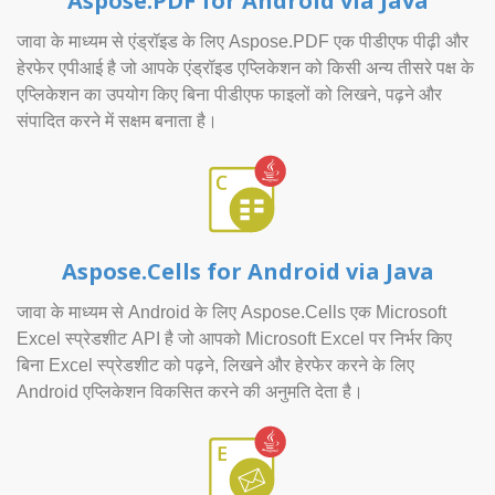
Aspose.PDF for Android via Java
जावा के माध्यम से एंड्रॉइड के लिए Aspose.PDF एक पीडीएफ पीढ़ी और
हेरफेर एपीआई है जो आपके एंड्रॉइड एप्लिकेशन को किसी अन्य तीसरे पक्ष के
एप्लिकेशन का उपयोग किए बिना पीडीएफ फाइलों को लिखने, पढ़ने और
संपादित करने में सक्षम बनाता है।
Aspose.Cells for Android via Java
जावा के माध्यम से Android के लिए Aspose.Cells एक Microsoft
Excel स्प्रेडशीट API है जो आपको Microsoft Excel पर निर्भर किए
बिना Excel स्प्रेडशीट को पढ़ने, लिखने और हेरफेर करने के लिए
Android एप्लिकेशन विकसित करने की अनुमति देता है।