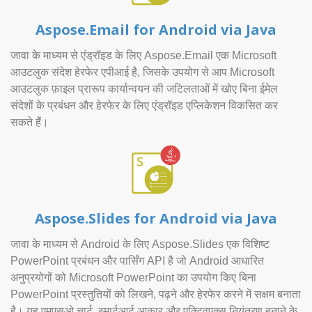
Aspose.Email for Android via Java
जावा के माध्यम से एंड्रॉइड के लिए Aspose.Email एक Microsoft
आउटलुक संदेश हेरफेर एपीआई है, जिसके उपयोग से आप Microsoft
आउटलुक फ़ाइल प्रारूप कार्यान्वयन की जटिलताओं में खोए बिना ईमेल
संदेशों के प्रबंधन और हेरफेर के लिए एंड्रॉइड एप्लिकेशन विकसित कर
सकते हैं।
Aspose.Slides for Android via Java
जावा के माध्यम से Android के लिए Aspose.Slides एक विशिष्ट
PowerPoint प्रबंधन और पार्सिंग API है जो Android आधारित
अनुप्रयोगों को Microsoft PowerPoint का उपयोग किए बिना
PowerPoint प्रस्तुतियों को लिखने, पढ़ने और हेरफेर करने में सक्षम बनाता
है। यह एमएसओ चार्ट, स्मार्टआर्ट आकार और एक्टिवएक्स नियंत्रण बनाने के