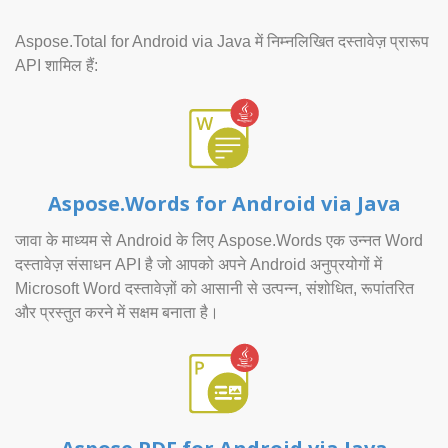
Aspose.Total for Android via Java में निम्नलिखित दस्तावेज़ प्रारूप
API शामिल हैं:
Aspose.Words for Android via Java
जावा के माध्यम से Android के लिए Aspose.Words एक उन्नत Word
दस्तावेज़ संसाधन API है जो आपको अपने Android अनुप्रयोगों में
Microsoft Word दस्तावेज़ों को आसानी से उत्पन्न, संशोधित, रूपांतरित
और प्रस्तुत करने में सक्षम बनाता है।