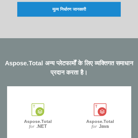
मूल्य निर्धारण जानकारी
Aspose.Total अन्य प्लेटफार्मों के लिए व्यक्तिगत समाधान
प्रदान करता है।
Aspose.Total
Aspose.Total
.NET
Java
for
for