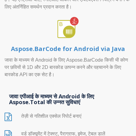
लिए अंतर्निहित समर्थन प्रदान करता है।
Aspose.BarCode for Android via Java
जावा के माध्यम से Android के लिए Aspose.BarCode किसी भी कोण
पर छवियों से 1D और 2D बारकोड उत्पन्न करने और पहचानने के लिए
बारकोड API का एक सेट है।
जावा एपीआई के माध्यम से Android के लिए
Aspose.Total की उन्नत सुविधाएं
तेज़ी से गतिशील एक्सेल रिपोर्ट बनाएं
वर्ड डॉक्यूमेंट में टेक्स्ट, पैराग्राफ, इमेज, टेबल डालें