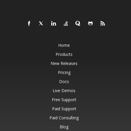
Home
Products
New Releases
Pricing
Docs
Live Demos
Free Support
Paid Support
Paid Consulting
Blog