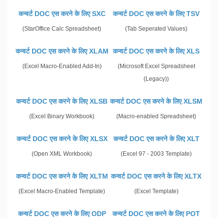
कन्वर्ट DOC एस करने के लिए SXC
कन्वर्ट DOC एस करने के लिए TSV
(StarOffice Calc Spreadsheet)
(Tab Seperated Values)
कन्वर्ट DOC एस करने के लिए XLAM
कन्वर्ट DOC एस करने के लिए XLS
(Excel Macro-Enabled Add-In)
(Microsoft Excel Spreadsheet
(Legacy))
कन्वर्ट DOC एस करने के लिए XLSB
कन्वर्ट DOC एस करने के लिए XLSM
(Excel Binary Workbook)
(Macro-enabled Spreadsheet)
कन्वर्ट DOC एस करने के लिए XLSX
कन्वर्ट DOC एस करने के लिए XLT
(Open XML Workbook)
(Excel 97 - 2003 Template)
कन्वर्ट DOC एस करने के लिए XLTM
कन्वर्ट DOC एस करने के लिए XLTX
(Excel Macro-Enabled Template)
(Excel Template)
कन्वर्ट DOC एस करने के लिए ODP
कन्वर्ट DOC एस करने के लिए POT