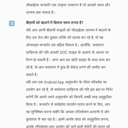
जीआईएफ कनवर्टर एक उत्कृष्ट उपकरण है जो आपको समय और
प्रयास बचा सकता है।
बीएमपी को बदलने में कितना समय लगता है?
यदि आप अपनी बीएमपी फाइलों को जीआईएफ प्रारूप में बदलने के
लिए एक तेज और कुशल तरीके की तलाश कर रहे हैं, तो यह
ऑनलाइन कनवर्टर एक बढ़िया विकल्प है। हालाँकि, रूपांतरण
प्रक्रिया की गति आपकी DOC फ़ाइल के आकार के आधार पर
भिन्न हो सकती है। अगर आप एक छोटी फ़ाइल के साथ काम कर
रहे हैं, तो आप रूपांतरण में कुछ ही सेकंड लगने की उम्मीद कर
सकते हैं।
यदि आप एक Android App अनुप्रयोग के भीतर परिवर्तक का
उपयोग कर रहे हैं, तो रूपांतरण प्रक्रिया की गति इस बात पर निर्भर
करेगी कि आपने अपने अनुप्रयोग को कितनी अच्छी तरह अनुकूलित
किया है। कनवर्टर से सर्वश्रेष्ठ प्रदर्शन प्राप्त करने के लिए, आप
यह सुनिश्चित करना चाहेंगे कि आपका एप्लिकेशन आसानी से और
कुशलता से चल रहा है। इसमें आपके कोड को अनुकूलित करना,
आपके एप्लिकेशन द्वारा उपयोग की जाने वाली मेमोरी की मात्रा को