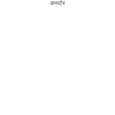
कन्वर्टर