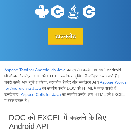
डाउनलोड
Aspose.Total for Android via Java
का उपयोग करके आप अपने Android
एप्लिकेशन के अंदर DOC को EXCEL रूपांतरण सुविधा में एकीकृत कर सकते हैं।
सबसे पहले, आप सुविधा संपन्न, दस्तावेज़ हेरफेर और रूपांतरण API
Aspose.Words
for Android via Java
का उपयोग करके DOC को HTML में बदल सकते हैं।
उसके बाद,
Aspose.Cells for Java
का उपयोग करके, आप HTML को EXCEL
में बदल सकते हैं।
DOC को EXCEL में बदलने के लिए
Android API