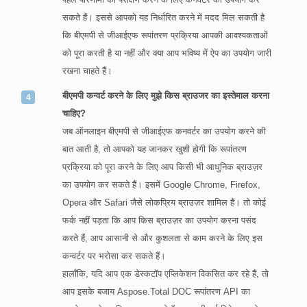
सकते हैं। इससे आपको यह निर्धारित करने में मदद मिल सकती है
कि बीएमपी से जीआईएफ रूपांतरण प्रक्रिया आपकी आवश्यकताओं
को पूरा करती है या नहीं और क्या आप भविष्य में ऐप का उपयोग जारी
रखना चाहते हैं।
बीएमपी कन्वर्ट करने के लिए मुझे किस ब्राउजर का इस्तेमाल करना
चाहिए?
जब ऑनलाइन बीएमपी से जीआईएफ कनवर्टर का उपयोग करने की
बात आती है, तो आपको यह जानकर खुशी होगी कि रूपांतरण
प्रक्रिया को पूरा करने के लिए आप किसी भी आधुनिक ब्राउज़र
का उपयोग कर सकते हैं। इसमें Google Chrome, Firefox,
Opera और Safari जैसे लोकप्रिय ब्राउज़र शामिल हैं। तो कोई
फर्क नहीं पड़ता कि आप किस ब्राउज़र का उपयोग करना पसंद
करते हैं, आप आसानी से और कुशलता से काम करने के लिए इस
कन्वर्टर पर भरोसा कर सकते हैं।
हालाँकि, यदि आप एक डेस्कटॉप एप्लिकेशन विकसित कर रहे हैं, तो
आप इसके बजाय Aspose.Total DOC रूपांतरण API का