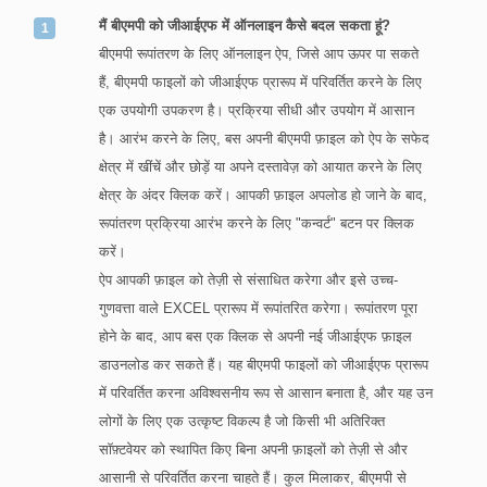
मैं बीएमपी को जीआईएफ में ऑनलाइन कैसे बदल सकता हूं?
बीएमपी रूपांतरण के लिए ऑनलाइन ऐप, जिसे आप ऊपर पा सकते
हैं, बीएमपी फाइलों को जीआईएफ प्रारूप में परिवर्तित करने के लिए
एक उपयोगी उपकरण है। प्रक्रिया सीधी और उपयोग में आसान
है। आरंभ करने के लिए, बस अपनी बीएमपी फ़ाइल को ऐप के सफेद
क्षेत्र में खींचें और छोड़ें या अपने दस्तावेज़ को आयात करने के लिए
क्षेत्र के अंदर क्लिक करें। आपकी फ़ाइल अपलोड हो जाने के बाद,
रूपांतरण प्रक्रिया आरंभ करने के लिए "कन्वर्ट" बटन पर क्लिक
करें।
ऐप आपकी फ़ाइल को तेज़ी से संसाधित करेगा और इसे उच्च-
गुणवत्ता वाले EXCEL प्रारूप में रूपांतरित करेगा। रूपांतरण पूरा
होने के बाद, आप बस एक क्लिक से अपनी नई जीआईएफ फ़ाइल
डाउनलोड कर सकते हैं। यह बीएमपी फाइलों को जीआईएफ प्रारूप
में परिवर्तित करना अविश्वसनीय रूप से आसान बनाता है, और यह उन
लोगों के लिए एक उत्कृष्ट विकल्प है जो किसी भी अतिरिक्त
सॉफ़्टवेयर को स्थापित किए बिना अपनी फ़ाइलों को तेज़ी से और
आसानी से परिवर्तित करना चाहते हैं। कुल मिलाकर, बीएमपी से