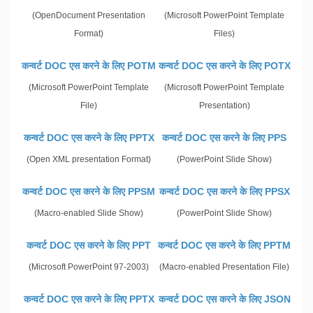
(OpenDocument Presentation
(Microsoft PowerPoint Template
Format)
Files)
कन्वर्ट DOC एस करने के लिए POTM
कन्वर्ट DOC एस करने के लिए POTX
(Microsoft PowerPoint Template
(Microsoft PowerPoint Template
File)
Presentation)
कन्वर्ट DOC एस करने के लिए PPTX
कन्वर्ट DOC एस करने के लिए PPS
(Open XML presentation Format)
(PowerPoint Slide Show)
कन्वर्ट DOC एस करने के लिए PPSM
कन्वर्ट DOC एस करने के लिए PPSX
(Macro-enabled Slide Show)
(PowerPoint Slide Show)
कन्वर्ट DOC एस करने के लिए PPT
कन्वर्ट DOC एस करने के लिए PPTM
(Microsoft PowerPoint 97-2003)
(Macro-enabled Presentation File)
कन्वर्ट DOC एस करने के लिए PPTX
कन्वर्ट DOC एस करने के लिए JSON