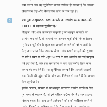
कम करना और यह सुनिश्चित करना शामिल हो सकता है कि आपका
एप्लिकेशन तेज़ और विश्वसनीय सर्वर पर चल रहा है।
क्या मुक्त Aspose.Total कन्वर्टर का उपयोग करके DOC को
EXCEL में बदलना सुरक्षित है?
बिल्कुल! यदि आप ऑनलाइन बीएमपी टू जीआईएफ कन्वर्टर का
उपयोग कर रहे हैं, तो आपको यह जानकर खुशी होगी कि रूपांतरण
प्रक्रिया पूरी होने के तुरंत बाद आपकी कनवर्ट की गई फ़ाइलों के
लिए डाउनलोड लिंक उपलब्ध होगा। और अपनी फ़ाइलों की सुरक्षा
के बारे में चिंता न करें - ऐप 24 घंटों के बाद अपलोड की गई फ़ाइलों
को हटा देता है, और इस समयावधि के बाद डाउनलोड लिंक काम
करना बंद कर देते हैं। यह सुनिश्चित करता है कि आपकी फ़ाइलों
तक किसी की पहुंच नहीं है, और आप निश्चिंत हो सकते हैं कि आपका
डेटा सुरक्षित है।
इसके अलावा, बीएमपी से जीआईएफ कनवर्टर उपयोग करने के लिए
पूरी तरह से स्वतंत्र है, जो इसे परीक्षण उद्देश्यों के लिए एक उत्कृष्ट
विकल्प बनाता है। आप अपने आवेदन में कोड को एकीकृत करने से
पहले परिणामों का परीक्षण करने के लिए कनवर्टर का उपयोग कर