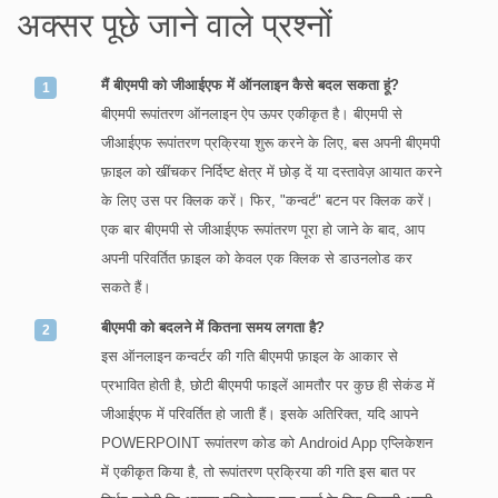
अक्सर पूछे जाने वाले प्रश्नों
मैं बीएमपी को जीआईएफ में ऑनलाइन कैसे बदल सकता हूं?
बीएमपी रूपांतरण ऑनलाइन ऐप ऊपर एकीकृत है। बीएमपी से
जीआईएफ रूपांतरण प्रक्रिया शुरू करने के लिए, बस अपनी बीएमपी
फ़ाइल को खींचकर निर्दिष्ट क्षेत्र में छोड़ दें या दस्तावेज़ आयात करने
के लिए उस पर क्लिक करें। फिर, "कन्वर्ट" बटन पर क्लिक करें।
एक बार बीएमपी से जीआईएफ रूपांतरण पूरा हो जाने के बाद, आप
अपनी परिवर्तित फ़ाइल को केवल एक क्लिक से डाउनलोड कर
सकते हैं।
बीएमपी को बदलने में कितना समय लगता है?
इस ऑनलाइन कन्वर्टर की गति बीएमपी फ़ाइल के आकार से
प्रभावित होती है, छोटी बीएमपी फाइलें आमतौर पर कुछ ही सेकंड में
जीआईएफ में परिवर्तित हो जाती हैं। इसके अतिरिक्त, यदि आपने
POWERPOINT रूपांतरण कोड को Android App एप्लिकेशन
में एकीकृत किया है, तो रूपांतरण प्रक्रिया की गति इस बात पर