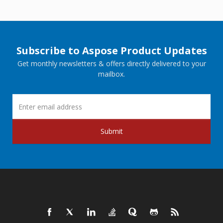
Subscribe to Aspose Product Updates
Get monthly newsletters & offers directly delivered to your
mailbox.
Submit