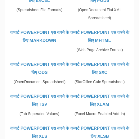
लिए EXCEL
लिए FODS
(Spreadsheet File Formats)
(OpenDocument Flat XML
Spreadsheet)
कन्वर्ट POWERPOINT एस करने के
कन्वर्ट POWERPOINT एस करने के
लिए MARKDOWN
लिए MHTML
(Web Page Archive Format)
कन्वर्ट POWERPOINT एस करने के
कन्वर्ट POWERPOINT एस करने के
लिए ODS
लिए SXC
(OpenDocument Spreadsheet)
(StarOffice Calc Spreadsheet)
कन्वर्ट POWERPOINT एस करने के
कन्वर्ट POWERPOINT एस करने के
लिए TSV
लिए XLAM
(Tab Seperated Values)
(Excel Macro-Enabled Add-In)
कन्वर्ट POWERPOINT एस करने के
कन्वर्ट POWERPOINT एस करने के
लिए XLS
लिए XLSB