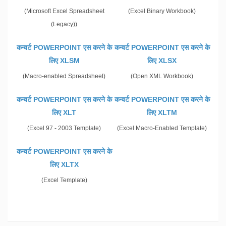
(Microsoft Excel Spreadsheet
(Excel Binary Workbook)
(Legacy))
कन्वर्ट POWERPOINT एस करने के
कन्वर्ट POWERPOINT एस करने के
लिए XLSM
लिए XLSX
(Macro-enabled Spreadsheet)
(Open XML Workbook)
कन्वर्ट POWERPOINT एस करने के
कन्वर्ट POWERPOINT एस करने के
लिए XLT
लिए XLTM
(Excel 97 - 2003 Template)
(Excel Macro-Enabled Template)
कन्वर्ट POWERPOINT एस करने के
लिए XLTX
(Excel Template)