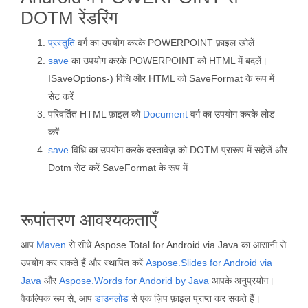
DOTM रेंडरिंग
प्रस्तुति
वर्ग का उपयोग करके POWERPOINT फ़ाइल खोलें
save
का उपयोग करके POWERPOINT को HTML में बदलें।
ISaveOptions-) विधि और HTML को SaveFormat के रूप में
सेट करें
परिवर्तित HTML फ़ाइल को
Document
वर्ग का उपयोग करके लोड
करें
save
विधि का उपयोग करके दस्तावेज़ को DOTM प्रारूप में सहेजें और
Dotm सेट करें SaveFormat के रूप में
रूपांतरण आवश्यकताएँ
आप
Maven
से सीधे Aspose.Total for Android via Java का आसानी से
उपयोग कर सकते हैं और स्थापित करें
Aspose.Slides for Android via
Java
और
Aspose.Words for Andorid by Java
आपके अनुप्रयोग।
वैकल्पिक रूप से, आप
डाउनलोड
से एक ज़िप फ़ाइल प्राप्त कर सकते हैं।