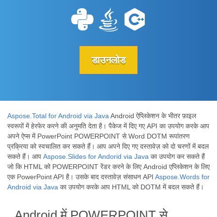
डाउनलोड
Aspose.Total for Android via Java
Android ऐप्लिकेशन के भीतर फ़ाइल
स्वरूपों में हेरफेर करने की अनुमति देता है। पैकेज में दिए गए API का उपयोग करके आप
अपने ऐप्स में PowerPoint POWERPOINT से Word DOTM रूपांतरण
प्रक्रिया को स्वचालित कर सकते हैं। आप अपने दिए गए दस्तावेज़ को दो चरणों में बदल
सकते हैं। आप
Aspose.Slides for Andorid via Java
का उपयोग कर सकते हैं
जो कि HTML को POWERPOINT रेंडर करने के लिए Android एप्लिकेशन के लिए
एक PowerPoint API है। उसके बाद दस्तावेज़ संसाधन API
Aspose.Words for
Android via Java
का उपयोग करके आप HTML को DOTM में बदल सकते हैं।
Android में POWERPOINT से