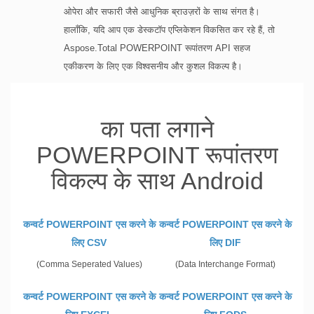
ओपेरा और सफारी जैसे आधुनिक ब्राउज़रों के साथ संगत है।
हालाँकि, यदि आप एक डेस्कटॉप एप्लिकेशन विकसित कर रहे हैं, तो
Aspose.Total POWERPOINT रूपांतरण API सहज
एकीकरण के लिए एक विश्वसनीय और कुशल विकल्प है।
का पता लगाने
POWERPOINT रूपांतरण
विकल्प के साथ Android
कन्वर्ट POWERPOINT एस करने के
कन्वर्ट POWERPOINT एस करने के
लिए CSV
लिए DIF
(Comma Seperated Values)
(Data Interchange Format)
कन्वर्ट POWERPOINT एस करने के
कन्वर्ट POWERPOINT एस करने के