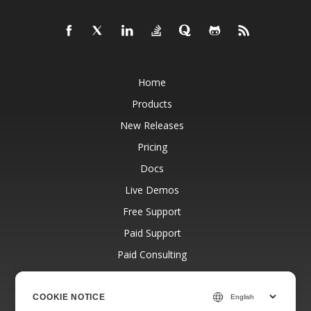
Home
Products
New Releases
Pricing
Docs
Live Demos
Free Support
Paid Support
Paid Consulting
Blog
Websites
COOKIE NOTICE