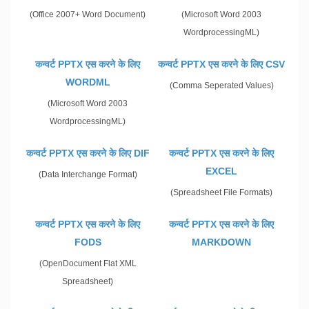
(Office 2007+ Word Document)
(Microsoft Word 2003
WordprocessingML)
कन्वर्ट PPTX एस करने के लिए
कन्वर्ट PPTX एस करने के लिए CSV
WORDML
(Comma Seperated Values)
(Microsoft Word 2003
WordprocessingML)
कन्वर्ट PPTX एस करने के लिए DIF
कन्वर्ट PPTX एस करने के लिए
EXCEL
(Data Interchange Format)
(Spreadsheet File Formats)
कन्वर्ट PPTX एस करने के लिए
कन्वर्ट PPTX एस करने के लिए
FODS
MARKDOWN
(OpenDocument Flat XML
Spreadsheet)