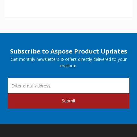
Subscribe to Aspose Product Updates
Get monthly newsletters & offers directly delivered to your
mailbox.
Submit