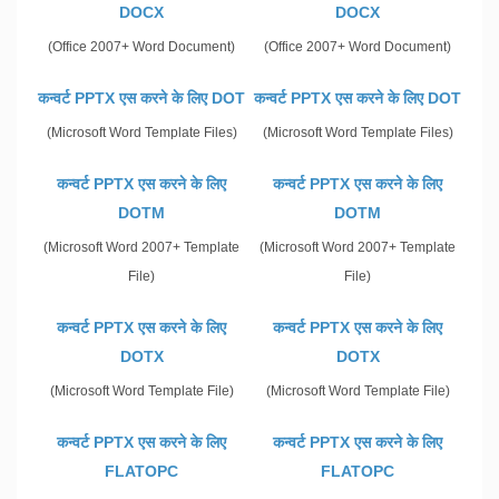
DOCX
DOCX
(Office 2007+ Word Document)
(Office 2007+ Word Document)
कन्वर्ट PPTX एस करने के लिए DOT
कन्वर्ट PPTX एस करने के लिए DOT
(Microsoft Word Template Files)
(Microsoft Word Template Files)
कन्वर्ट PPTX एस करने के लिए
कन्वर्ट PPTX एस करने के लिए
DOTM
DOTM
(Microsoft Word 2007+ Template
(Microsoft Word 2007+ Template
File)
File)
कन्वर्ट PPTX एस करने के लिए
कन्वर्ट PPTX एस करने के लिए
DOTX
DOTX
(Microsoft Word Template File)
(Microsoft Word Template File)
कन्वर्ट PPTX एस करने के लिए
कन्वर्ट PPTX एस करने के लिए
FLATOPC
FLATOPC