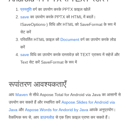
प्रस्तुति
वर्ग का उपयोग करके PPTX फ़ाइल खोलें
save
का उपयोग करके PPTX को HTML में बदलें।
ISaveOptions-) विधि और HTML को SaveFormat के रूप में
सेट करें
परिवर्तित HTML फ़ाइल को
Document
वर्ग का उपयोग करके लोड
करें
save
विधि का उपयोग करके दस्तावेज़ को TEXT प्रारूप में सहेजें और
Text सेट करें SaveFormat के रूप में
रूपांतरण आवश्यकताएँ
आप
Maven
से सीधे Aspose.Total for Android via Java का आसानी से
उपयोग कर सकते हैं और स्थापित करें
Aspose.Slides for Android via
Java
और
Aspose.Words for Andorid by Java
आपके अनुप्रयोग।
वैकल्पिक रूप से, आप
डाउनलोड
से एक ज़िप फ़ाइल प्राप्त कर सकते हैं।