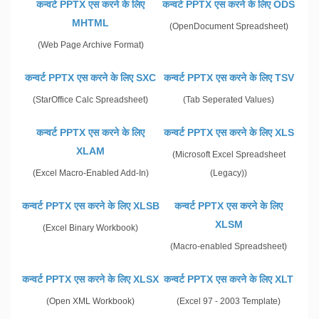
कन्वर्ट PPTX एस करने के लिए
कन्वर्ट PPTX एस करने के लिए ODS
MHTML
(OpenDocument Spreadsheet)
(Web Page Archive Format)
कन्वर्ट PPTX एस करने के लिए SXC
कन्वर्ट PPTX एस करने के लिए TSV
(StarOffice Calc Spreadsheet)
(Tab Seperated Values)
कन्वर्ट PPTX एस करने के लिए
कन्वर्ट PPTX एस करने के लिए XLS
XLAM
(Microsoft Excel Spreadsheet
(Excel Macro-Enabled Add-In)
(Legacy))
कन्वर्ट PPTX एस करने के लिए XLSB
कन्वर्ट PPTX एस करने के लिए
XLSM
(Excel Binary Workbook)
(Macro-enabled Spreadsheet)
कन्वर्ट PPTX एस करने के लिए XLSX
कन्वर्ट PPTX एस करने के लिए XLT
(Open XML Workbook)
(Excel 97 - 2003 Template)