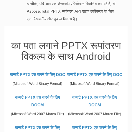
हालाँकि, यदि आप एक डेस्कटॉप एप्लिकेशन विकसित कर रहे हैं, तो
Aspose.Total PPTX रूपांतरण API सहज एकीकरण के लिए
एक विश्वसनीय और कुशल विकल्प है।
का पता लगाने PPTX रूपांतरण
विकल्प के साथ Android
कन्वर्ट PPTX एस करने के लिए DOC
कन्वर्ट PPTX एस करने के लिए DOC
(Microsoft Word Binary Format)
(Microsoft Word Binary Format)
कन्वर्ट PPTX एस करने के लिए
कन्वर्ट PPTX एस करने के लिए
DOCM
DOCM
(Microsoft Word 2007 Marco File)
(Microsoft Word 2007 Marco File)
कन्वर्ट PPTX एस करने के लिए
कन्वर्ट PPTX एस करने के लिए