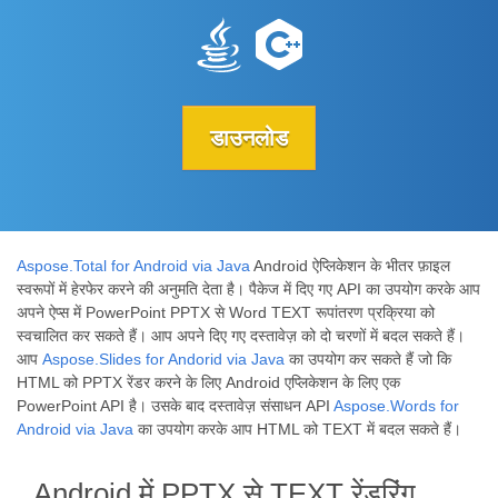
डाउनलोड
Aspose.Total for Android via Java
Android ऐप्लिकेशन के भीतर फ़ाइल
स्वरूपों में हेरफेर करने की अनुमति देता है। पैकेज में दिए गए API का उपयोग करके आप
अपने ऐप्स में PowerPoint PPTX से Word TEXT रूपांतरण प्रक्रिया को
स्वचालित कर सकते हैं। आप अपने दिए गए दस्तावेज़ को दो चरणों में बदल सकते हैं।
आप
Aspose.Slides for Andorid via Java
का उपयोग कर सकते हैं जो कि
HTML को PPTX रेंडर करने के लिए Android एप्लिकेशन के लिए एक
PowerPoint API है। उसके बाद दस्तावेज़ संसाधन API
Aspose.Words for
Android via Java
का उपयोग करके आप HTML को TEXT में बदल सकते हैं।
Android में PPTX से TEXT रेंडरिंग