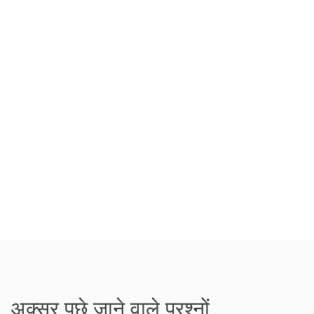
अक्सर पूछे जाने वाले प्रश्नों