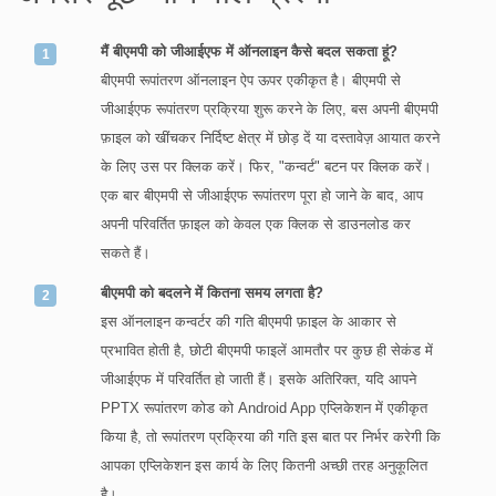
मैं बीएमपी को जीआईएफ में ऑनलाइन कैसे बदल सकता हूं?
बीएमपी रूपांतरण ऑनलाइन ऐप ऊपर एकीकृत है। बीएमपी से
जीआईएफ रूपांतरण प्रक्रिया शुरू करने के लिए, बस अपनी बीएमपी
फ़ाइल को खींचकर निर्दिष्ट क्षेत्र में छोड़ दें या दस्तावेज़ आयात करने
के लिए उस पर क्लिक करें। फिर, "कन्वर्ट" बटन पर क्लिक करें।
एक बार बीएमपी से जीआईएफ रूपांतरण पूरा हो जाने के बाद, आप
अपनी परिवर्तित फ़ाइल को केवल एक क्लिक से डाउनलोड कर
सकते हैं।
बीएमपी को बदलने में कितना समय लगता है?
इस ऑनलाइन कन्वर्टर की गति बीएमपी फ़ाइल के आकार से
प्रभावित होती है, छोटी बीएमपी फाइलें आमतौर पर कुछ ही सेकंड में
जीआईएफ में परिवर्तित हो जाती हैं। इसके अतिरिक्त, यदि आपने
PPTX रूपांतरण कोड को Android App एप्लिकेशन में एकीकृत
किया है, तो रूपांतरण प्रक्रिया की गति इस बात पर निर्भर करेगी कि
आपका एप्लिकेशन इस कार्य के लिए कितनी अच्छी तरह अनुकूलित
है।