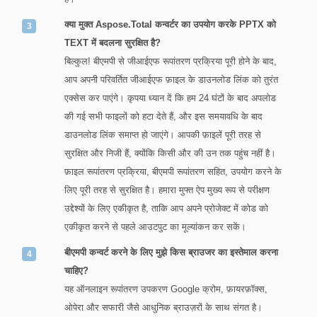
क्या मुक्त Aspose.Total कन्वर्टर का उपयोग करके PPTX को
TEXT में बदलना सुरक्षित है?
बिल्कुल! बीएमपी से जीआईएफ रूपांतरण प्रक्रिया पूरी होने के बाद,
आप अपनी परिवर्तित जीआईएफ फ़ाइल के डाउनलोड लिंक को तुरंत
एक्सेस कर पाएंगे। कृपया ध्यान दें कि हम 24 घंटों के बाद अपलोड
की गई सभी फाइलों को हटा देते हैं, और इस समयावधि के बाद
डाउनलोड लिंक समाप्त हो जाएंगे। आपकी फ़ाइलें पूरी तरह से
सुरक्षित और निजी हैं, क्योंकि किसी और की उन तक पहुंच नहीं है।
फ़ाइल रूपांतरण प्रक्रिया, बीएमपी रूपांतरण सहित, उपयोग करने के
लिए पूरी तरह से सुरक्षित है। हमारा मुफ्त ऐप मुख्य रूप से परीक्षण
उद्देश्यों के लिए एकीकृत है, ताकि आप अपने प्रोजेक्ट में कोड को
एकीकृत करने से पहले आउटपुट का मूल्यांकन कर सकें।
बीएमपी कन्वर्ट करने के लिए मुझे किस ब्राउजर का इस्तेमाल करना
चाहिए?
यह ऑनलाइन रूपांतरण उपकरण Google क्रोम, फ़ायरफ़ॉक्स,
ओपेरा और सफारी जैसे आधुनिक ब्राउज़रों के साथ संगत है।