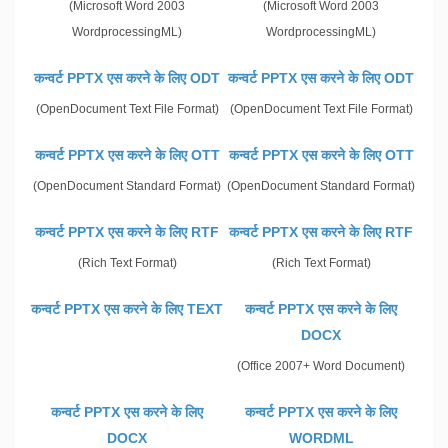
(Microsoft Word 2003
(Microsoft Word 2003
WordprocessingML)
WordprocessingML)
कन्वर्ट PPTX एस करने के लिए ODT
कन्वर्ट PPTX एस करने के लिए ODT
(OpenDocument Text File Format)
(OpenDocument Text File Format)
कन्वर्ट PPTX एस करने के लिए OTT
कन्वर्ट PPTX एस करने के लिए OTT
(OpenDocument Standard Format)
(OpenDocument Standard Format)
कन्वर्ट PPTX एस करने के लिए RTF
कन्वर्ट PPTX एस करने के लिए RTF
(Rich Text Format)
(Rich Text Format)
कन्वर्ट PPTX एस करने के लिए TEXT
कन्वर्ट PPTX एस करने के लिए
DOCX
(Office 2007+ Word Document)
कन्वर्ट PPTX एस करने के लिए
कन्वर्ट PPTX एस करने के लिए
DOCX
WORDML