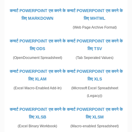
कन्वर्ट POWERPOINT एस करने के
कन्वर्ट POWERPOINT एस करने के
लिए MARKDOWN
लिए MHTML
(Web Page Archive Format)
कन्वर्ट POWERPOINT एस करने के
कन्वर्ट POWERPOINT एस करने के
लिए ODS
लिए TSV
(OpenDocument Spreadsheet)
(Tab Seperated Values)
कन्वर्ट POWERPOINT एस करने के
कन्वर्ट POWERPOINT एस करने के
लिए XLAM
लिए XLS
(Excel Macro-Enabled Add-In)
(Microsoft Excel Spreadsheet
(Legacy))
कन्वर्ट POWERPOINT एस करने के
कन्वर्ट POWERPOINT एस करने के
लिए XLSB
लिए XLSM
(Excel Binary Workbook)
(Macro-enabled Spreadsheet)