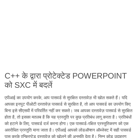
C++ के द्वारा प्रोटेक्टेड POWERPOINT
को SXC में बदलें
एपीआई का उपयोग करके, आप पासवर्ड से सुरक्षित दस्तावेज़ भी खोल सकते हैं। यदि
आपका इनपुट पीओटी दस्तावेज़ पासवर्ड से सुरक्षित है, तो आप पासवर्ड का उपयोग किए
बिना इसे सीएसवी में परिवर्तित नहीं कर सकते। जब आपका दस्तावेज़ पासवर्ड से सुरक्षित
होता है, तो इसका मतलब है कि यह प्रस्तुति पर कुछ प्रतिबंध लागू करता है। प्रतिबंधों
को हटाने के लिए, पासवर्ड दर्ज करना होगा। एक पासवर्ड-रक्षित प्रस्तुतिकरण को एक
अवरोधित प्रस्तुति माना जाता है। एपीआई आपको लोडऑप्शन ऑब्जेक्ट में सही पासवर्ड
पास करके एन्क्रिप्टेड दस्तावेज़ को खोलने की अनुमति देता है। निम्न कोड उदाहरण