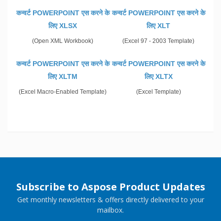
कन्वर्ट POWERPOINT एस करने के
कन्वर्ट POWERPOINT एस करने के
लिए XLSX
लिए XLT
(Open XML Workbook)
(Excel 97 - 2003 Template)
कन्वर्ट POWERPOINT एस करने के
कन्वर्ट POWERPOINT एस करने के
लिए XLTM
लिए XLTX
(Excel Macro-Enabled Template)
(Excel Template)
Subscribe to Aspose Product Updates
Get monthly newsletters & offers directly delivered to your
mailbox.