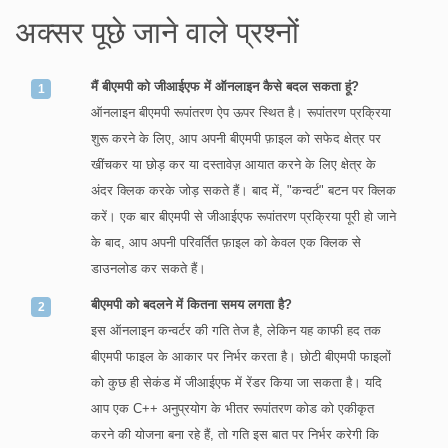
अक्सर पूछे जाने वाले प्रश्नों
मैं बीएमपी को जीआईएफ में ऑनलाइन कैसे बदल सकता हूं?
ऑनलाइन बीएमपी रूपांतरण ऐप ऊपर स्थित है। रूपांतरण प्रक्रिया
शुरू करने के लिए, आप अपनी बीएमपी फ़ाइल को सफेद क्षेत्र पर
खींचकर या छोड़ कर या दस्तावेज़ आयात करने के लिए क्षेत्र के
अंदर क्लिक करके जोड़ सकते हैं। बाद में, "कन्वर्ट" बटन पर क्लिक
करें। एक बार बीएमपी से जीआईएफ रूपांतरण प्रक्रिया पूरी हो जाने
के बाद, आप अपनी परिवर्तित फ़ाइल को केवल एक क्लिक से
डाउनलोड कर सकते हैं।
बीएमपी को बदलने में कितना समय लगता है?
इस ऑनलाइन कन्वर्टर की गति तेज है, लेकिन यह काफी हद तक
बीएमपी फाइल के आकार पर निर्भर करता है। छोटी बीएमपी फाइलों
को कुछ ही सेकंड में जीआईएफ में रेंडर किया जा सकता है। यदि
आप एक C++ अनुप्रयोग के भीतर रूपांतरण कोड को एकीकृत
करने की योजना बना रहे हैं, तो गति इस बात पर निर्भर करेगी कि