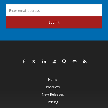
Submit
Home
Products
New Releases
Pricing