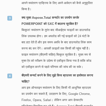
आपने रूपांतरण प्रक्रिया के लिए अपने आवेदन को कैसे अनुकूलित
किया है।
क्या मुक्त Aspose.Total कन्वर्टर का उपयोग करके
POWERPOINT को SXC में बदलना सुरक्षित है?
बिल्कुल! रूपांतरण के तुरंत बाद जीआईएफ फाइलों का डाउनलोड
लिंक उपलब्ध होगा। हम अपलोड की गई फ़ाइलों को 24 घंटों के
बाद हटा देते हैं और इस समय अवधि के बाद डाउनलोड लिंक काम
करना बंद कर देंगे। आपकी फ़ाइलों तक किसी की पहुंच नहीं है।
फ़ाइल रूपांतरण (बीएमपी सहित) बिल्कुल सुरक्षित है। मुख्य रूप से
मुफ्त ऐप को परीक्षण के उद्देश्य से एकीकृत किया गया है ताकि कोड
को एकीकृत करने से पहले परिणाम की जांच की जा सके।
बीएमपी कन्वर्ट करने के लिए मुझे किस ब्राउजर का इस्तेमाल करना
चाहिए?
आप इस ऑनलाइन रूपांतरण के लिए किसी भी आधुनिक ब्राउज़र
का उपयोग कर सकते हैं, उदाहरण के लिए, Google Chrome,
Firefox, Opera, Safari। लेकिन अगर आप डेस्कटॉप