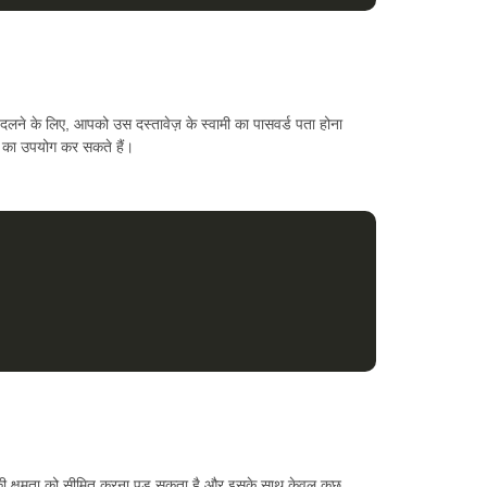
लने के लिए, आपको उस दस्तावेज़ के स्वामी का पासवर्ड पता होना
का उपयोग कर सकते हैं।
ी क्षमता को सीमित करना पड़ सकता है और इसके साथ केवल कुछ