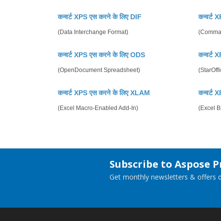
कन्वर्ट XPS एस करने के लिए DIF
कन्वर्ट
(Data Interchange Format)
(Comma 
कन्वर्ट XPS एस करने के लिए ODS
कन्वर्ट
(OpenDocument Spreadsheet)
(StarOff
कन्वर्ट XPS एस करने के लिए XLAM
कन्वर्ट
(Excel Macro-Enabled Add-In)
(Excel 
Subscribe to Aspose 
Get monthly newsletters & offers di