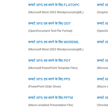
कन्वर्ट XPS एस करने के लिए FLATOPC
कन्वर्ट 
(Microsoft Word 2003 WordprocessingML)
(Graphic
कन्वर्ट XPS एस करने के लिए ODT
कन्वर्ट
(OpenDocument Text File Format)
(OpenDo
कन्वर्ट XPS एस करने के लिए WORDML
कन्वर्ट
(Microsoft Word 2003 WordprocessingML)
कन्वर्ट XPS एस करने के लिए POT
कन्वर्ट
(Microsoft PowerPoint Template Files)
(Microso
कन्वर्ट XPS एस करने के लिए PPS
कन्वर्ट
(PowerPoint Slide Show)
(Macro-
कन्वर्ट XPS एस करने के लिए PPTM
कन्वर्ट
(Macro-enabled Presentation File)
(Shockw