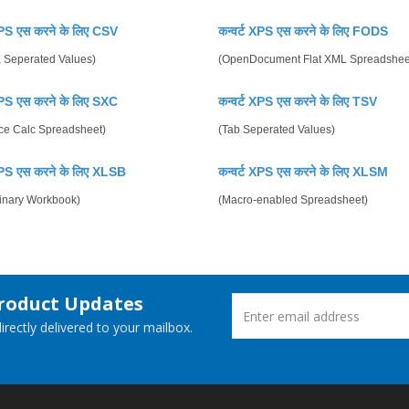
 XPS एस करने के लिए CSV
कन्वर्ट XPS एस करने के लिए FODS
Seperated Values)
(OpenDocument Flat XML Spreadshee
 XPS एस करने के लिए SXC
कन्वर्ट XPS एस करने के लिए TSV
ice Calc Spreadsheet)
(Tab Seperated Values)
 XPS एस करने के लिए XLSB
कन्वर्ट XPS एस करने के लिए XLSM
Binary Workbook)
(Macro-enabled Spreadsheet)
Product Updates
rectly delivered to your mailbox.