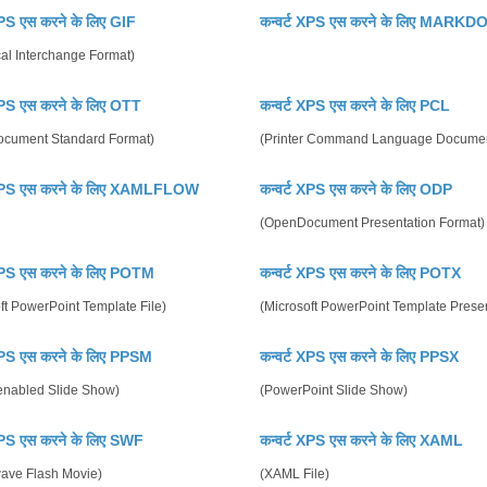
XPS एस करने के लिए GIF
कन्वर्ट XPS एस करने के लिए MARK
al Interchange Format)
 XPS एस करने के लिए OTT
कन्वर्ट XPS एस करने के लिए PCL
cument Standard Format)
(Printer Command Language Docume
 XPS एस करने के लिए XAMLFLOW
कन्वर्ट XPS एस करने के लिए ODP
(OpenDocument Presentation Format)
 XPS एस करने के लिए POTM
कन्वर्ट XPS एस करने के लिए POTX
ft PowerPoint Template File)
(Microsoft PowerPoint Template Presen
 XPS एस करने के लिए PPSM
कन्वर्ट XPS एस करने के लिए PPSX
enabled Slide Show)
(PowerPoint Slide Show)
 XPS एस करने के लिए SWF
कन्वर्ट XPS एस करने के लिए XAML
ave Flash Movie)
(XAML File)