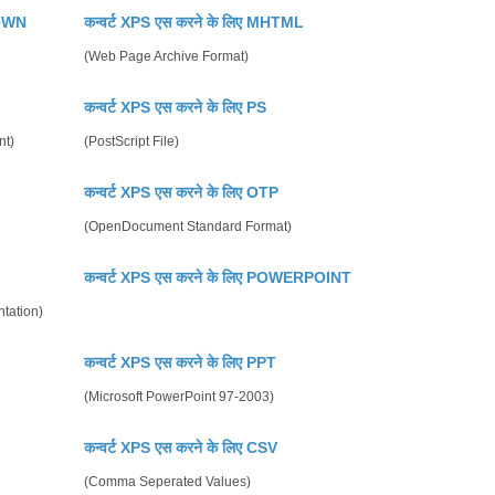
DOWN
कन्वर्ट XPS एस करने के लिए MHTML
(Web Page Archive Format)
कन्वर्ट XPS एस करने के लिए PS
nt)
(PostScript File)
कन्वर्ट XPS एस करने के लिए OTP
(OpenDocument Standard Format)
कन्वर्ट XPS एस करने के लिए POWERPOINT
tation)
कन्वर्ट XPS एस करने के लिए PPT
(Microsoft PowerPoint 97-2003)
कन्वर्ट XPS एस करने के लिए CSV
(Comma Seperated Values)