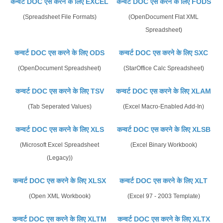
कन्वर्ट DOC एस करने के लिए EXCEL
कन्वर्ट DOC एस करने के लिए FODS
(Spreadsheet File Formats)
(OpenDocument Flat XML
Spreadsheet)
कन्वर्ट DOC एस करने के लिए ODS
कन्वर्ट DOC एस करने के लिए SXC
(OpenDocument Spreadsheet)
(StarOffice Calc Spreadsheet)
कन्वर्ट DOC एस करने के लिए TSV
कन्वर्ट DOC एस करने के लिए XLAM
(Tab Seperated Values)
(Excel Macro-Enabled Add-In)
कन्वर्ट DOC एस करने के लिए XLS
कन्वर्ट DOC एस करने के लिए XLSB
(Microsoft Excel Spreadsheet
(Excel Binary Workbook)
(Legacy))
कन्वर्ट DOC एस करने के लिए XLSX
कन्वर्ट DOC एस करने के लिए XLT
(Open XML Workbook)
(Excel 97 - 2003 Template)
कन्वर्ट DOC एस करने के लिए XLTM
कन्वर्ट DOC एस करने के लिए XLTX