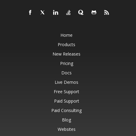
Home
Products
New Releases
Pricing
Docs
Live Demos
Free Support
Paid Support
Paid Consulting
Blog
Websites