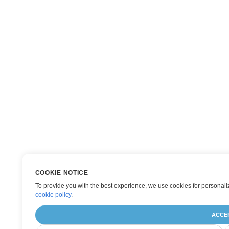
COOKIE NOTICE
To provide you with the best experience, we use cookies for personaliz
cookie policy
.
ACCE