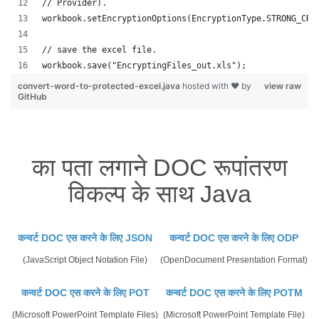
// Provider).
workbook.setEncryptionOptions(EncryptionType.STRONG_CRY
// save the excel file.
workbook.save("EncryptingFiles_out.xls");
convert-word-to-protected-excel.java
hosted with ❤ by
view raw
GitHub
का पता लगाने DOC रूपांतरण
विकल्प के साथ Java
कन्वर्ट DOC एस करने के लिए JSON
कन्वर्ट DOC एस करने के लिए ODP
(JavaScript Object Notation File)
(OpenDocument Presentation Format)
कन्वर्ट DOC एस करने के लिए POT
कन्वर्ट DOC एस करने के लिए POTM
(Microsoft PowerPoint Template Files)
(Microsoft PowerPoint Template File)