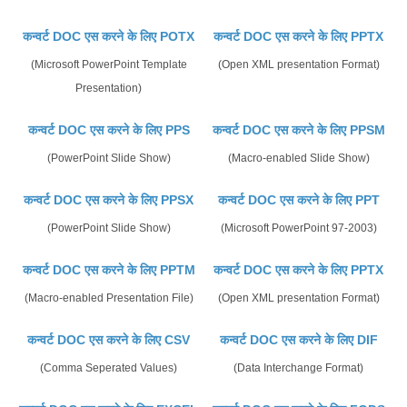
कन्वर्ट DOC एस करने के लिए POTX
कन्वर्ट DOC एस करने के लिए PPTX
(Microsoft PowerPoint Template
(Open XML presentation Format)
Presentation)
कन्वर्ट DOC एस करने के लिए PPS
कन्वर्ट DOC एस करने के लिए PPSM
(PowerPoint Slide Show)
(Macro-enabled Slide Show)
कन्वर्ट DOC एस करने के लिए PPSX
कन्वर्ट DOC एस करने के लिए PPT
(PowerPoint Slide Show)
(Microsoft PowerPoint 97-2003)
कन्वर्ट DOC एस करने के लिए PPTM
कन्वर्ट DOC एस करने के लिए PPTX
(Macro-enabled Presentation File)
(Open XML presentation Format)
कन्वर्ट DOC एस करने के लिए CSV
कन्वर्ट DOC एस करने के लिए DIF
(Comma Seperated Values)
(Data Interchange Format)