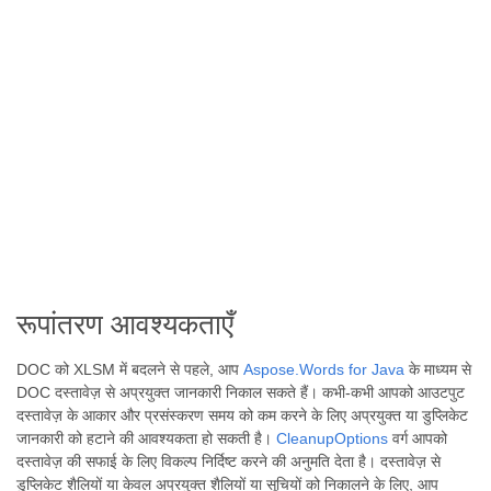
रूपांतरण आवश्यकताएँ
DOC को XLSM में बदलने से पहले, आप
Aspose.Words for Java
के माध्यम से
DOC दस्तावेज़ से अप्रयुक्त जानकारी निकाल सकते हैं। कभी-कभी आपको आउटपुट
दस्तावेज़ के आकार और प्रसंस्करण समय को कम करने के लिए अप्रयुक्त या डुप्लिकेट
जानकारी को हटाने की आवश्यकता हो सकती है।
CleanupOptions
वर्ग आपको
दस्तावेज़ की सफाई के लिए विकल्प निर्दिष्ट करने की अनुमति देता है। दस्तावेज़ से
डुप्लिकेट शैलियों या केवल अप्रयुक्त शैलियों या सूचियों को निकालने के लिए, आप