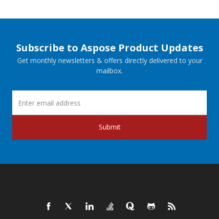
Subscribe to Aspose Product Updates
Get monthly newsletters & offers directly delivered to your
mailbox.
Submit