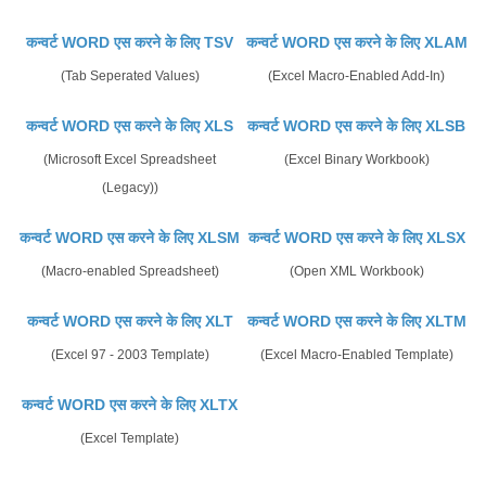
कन्वर्ट WORD एस करने के लिए TSV
कन्वर्ट WORD एस करने के लिए XLAM
(Tab Seperated Values)
(Excel Macro-Enabled Add-In)
कन्वर्ट WORD एस करने के लिए XLS
कन्वर्ट WORD एस करने के लिए XLSB
(Microsoft Excel Spreadsheet
(Excel Binary Workbook)
(Legacy))
कन्वर्ट WORD एस करने के लिए XLSM
कन्वर्ट WORD एस करने के लिए XLSX
(Macro-enabled Spreadsheet)
(Open XML Workbook)
कन्वर्ट WORD एस करने के लिए XLT
कन्वर्ट WORD एस करने के लिए XLTM
(Excel 97 - 2003 Template)
(Excel Macro-Enabled Template)
कन्वर्ट WORD एस करने के लिए XLTX
(Excel Template)