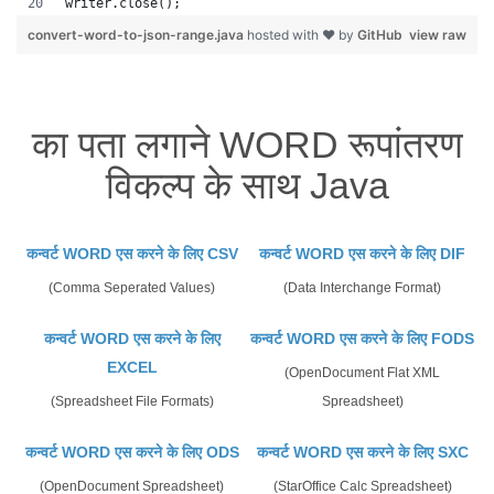
writer.close(); 
convert-word-to-json-range.java
hosted with ❤ by
GitHub
view raw
का पता लगाने WORD रूपांतरण
विकल्प के साथ Java
कन्वर्ट WORD एस करने के लिए CSV
कन्वर्ट WORD एस करने के लिए DIF
(Comma Seperated Values)
(Data Interchange Format)
कन्वर्ट WORD एस करने के लिए
कन्वर्ट WORD एस करने के लिए FODS
EXCEL
(OpenDocument Flat XML
(Spreadsheet File Formats)
Spreadsheet)
कन्वर्ट WORD एस करने के लिए ODS
कन्वर्ट WORD एस करने के लिए SXC
(OpenDocument Spreadsheet)
(StarOffice Calc Spreadsheet)