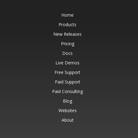
Home
Products
New Releases
Pricing
Docs
Live Demos
Free Support
Paid Support
Paid Consulting
Blog
Websites
About