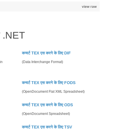
view raw
ाथ .NET
कन्वर्ट TEX एस करने के लिए DIF
in
(Data Interchange Format)
कन्वर्ट TEX एस करने के लिए FODS
(OpenDocument Flat XML Spreadsheet)
कन्वर्ट TEX एस करने के लिए ODS
(OpenDocument Spreadsheet)
कन्वर्ट TEX एस करने के लिए TSV