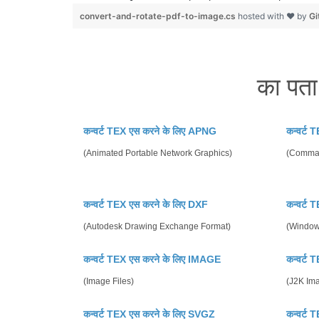
convert-and-rotate-pdf-to-image.cs
hosted with ❤ by
Gi
का पता
कन्वर्ट TEX एस करने के लिए APNG
कन्वर्ट
(Animated Portable Network Graphics)
(Comma 
कन्वर्ट TEX एस करने के लिए DXF
कन्वर्ट
(Autodesk Drawing Exchange Format)
(Window
कन्वर्ट TEX एस करने के लिए IMAGE
कन्वर्ट
(Image Files)
(J2K Im
कन्वर्ट TEX एस करने के लिए SVGZ
कन्वर्ट