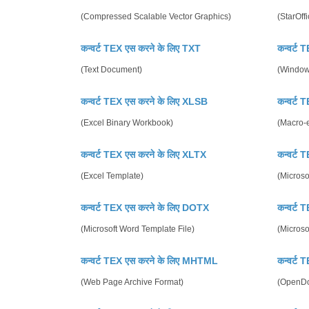
(Compressed Scalable Vector Graphics)
(StarOff
कन्वर्ट TEX एस करने के लिए TXT
कन्वर्ट
(Text Document)
(Window
कन्वर्ट TEX एस करने के लिए XLSB
कन्वर्ट
(Excel Binary Workbook)
(Macro-
कन्वर्ट TEX एस करने के लिए XLTX
कन्वर्ट
(Excel Template)
(Microso
कन्वर्ट TEX एस करने के लिए DOTX
कन्वर्ट
(Microsoft Word Template File)
(Micros
कन्वर्ट TEX एस करने के लिए MHTML
कन्वर्ट
(Web Page Archive Format)
(OpenDo