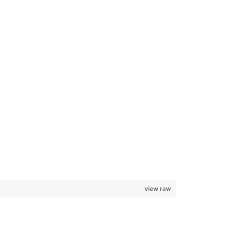
view raw