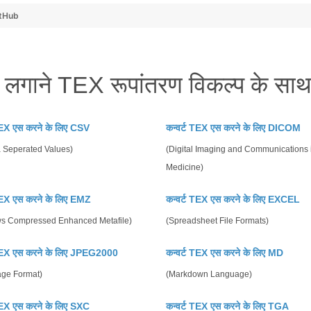
tHub
 लगाने TEX रूपांतरण विकल्प के स
 TEX एस करने के लिए CSV
कन्वर्ट TEX एस करने के लिए DICOM
Seperated Values)
(Digital Imaging and Communications 
Medicine)
 TEX एस करने के लिए EMZ
कन्वर्ट TEX एस करने के लिए EXCEL
s Compressed Enhanced Metafile)
(Spreadsheet File Formats)
 TEX एस करने के लिए JPEG2000
कन्वर्ट TEX एस करने के लिए MD
age Format)
(Markdown Language)
 TEX एस करने के लिए SXC
कन्वर्ट TEX एस करने के लिए TGA