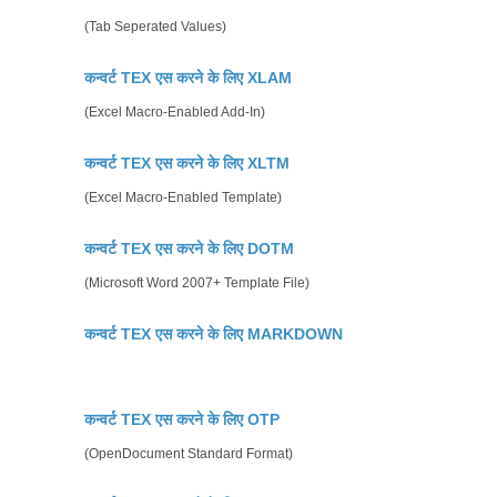
(Tab Seperated Values)
कन्वर्ट TEX एस करने के लिए XLAM
(Excel Macro-Enabled Add-In)
कन्वर्ट TEX एस करने के लिए XLTM
(Excel Macro-Enabled Template)
कन्वर्ट TEX एस करने के लिए DOTM
(Microsoft Word 2007+ Template File)
कन्वर्ट TEX एस करने के लिए MARKDOWN
कन्वर्ट TEX एस करने के लिए OTP
(OpenDocument Standard Format)