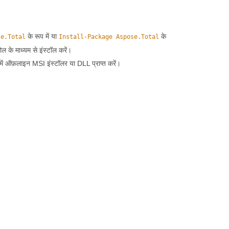
के रूप में या
के
se.Total
Install-Package Aspose.Total
ल के माध्यम से इंस्टॉल करें।
में ऑफ़लाइन MSI इंस्टॉलर या DLL प्राप्त करें।