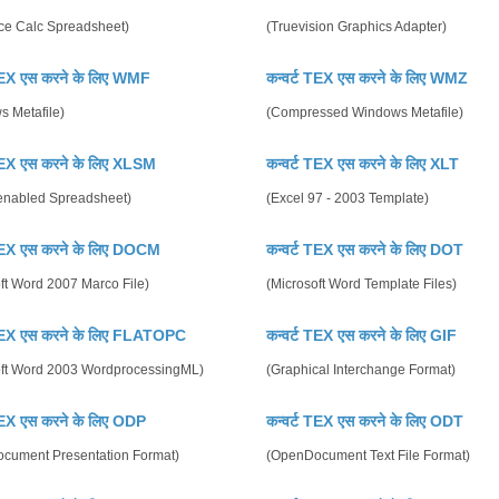
ice Calc Spreadsheet)
(Truevision Graphics Adapter)
 TEX एस करने के लिए WMF
कन्वर्ट TEX एस करने के लिए WMZ
s Metafile)
(Compressed Windows Metafile)
 TEX एस करने के लिए XLSM
कन्वर्ट TEX एस करने के लिए XLT
enabled Spreadsheet)
(Excel 97 - 2003 Template)
 TEX एस करने के लिए DOCM
कन्वर्ट TEX एस करने के लिए DOT
ft Word 2007 Marco File)
(Microsoft Word Template Files)
 TEX एस करने के लिए FLATOPC
कन्वर्ट TEX एस करने के लिए GIF
oft Word 2003 WordprocessingML)
(Graphical Interchange Format)
 TEX एस करने के लिए ODP
कन्वर्ट TEX एस करने के लिए ODT
cument Presentation Format)
(OpenDocument Text File Format)