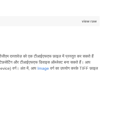
view raw
ीजीएम दस्तावेज़ को एक टीआईएफएफ फ़ाइल में प्रस्तुत कर सकते हैं
, टिफ़सेटिंग और टीआईएफएफ डिवाइस ऑब्जेक्ट बना सकते हैं। आप
vice) वर्ग। अंत में, आप
Image
वर्ग का उपयोग करके TIFF फ़ाइल