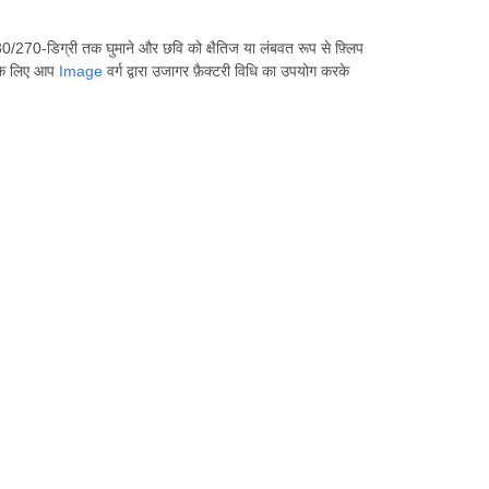
-डिग्री तक घुमाने और छवि को क्षैतिज या लंबवत रूप से फ़्लिप
े के लिए आप
Image
वर्ग द्वारा उजागर फ़ैक्टरी विधि का उपयोग करके