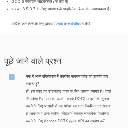
GCC-6 रनटाइम लाइब्रेरीज़ (या बाद में)।
पायथन 3.5-3.7 के लिए: पायथन के पाइमैलोक बिल्ड की आवश्यकता है।
अधिक जानकारी के लिए कृपया
उत्पाद दस्तावेज़ीकरण
देखें।
पूछे जाने वाले प्रश्न
क्या मैं अपने एप्लिकेशन में उपरोक्त पायथन कोड का उपयोग कर
सकता हूं?
हाँ, इस कोड को डाउनलोड करने के लिए आपका स्वागत है। कोई
भी व्यक्ति Python का उपयोग करके DOTX फ़ाइलों की तुलना
करने के लिए आसानी से एक पेशेवर समाधान विकसित कर सकता
है।पायथन में उच्च-स्तरीय, प्लेटफ़ॉर्म स्वतंत्र सॉफ़्टवेयर विकसित
करने के लिए Aspose DOTX तुलना API का उपयोग करें।