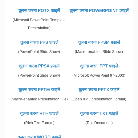
तुलना करना POTX फ़ाइलें
तुलना करना POWERPOINT फ़ाइलें
(Microsoft PowerPoint Template
Presentation)
तुलना करना PPS फ़ाइलें
तुलना करना PPSM फ़ाइलें
(PowerPoint Slide Show)
(Macro-enabled Slide Show)
तुलना करना PPSX फ़ाइलें
तुलना करना PPT फ़ाइलें
(PowerPoint Slide Show)
(Microsoft PowerPoint 97-2003)
तुलना करना PPTM फ़ाइलें
तुलना करना PPTX फ़ाइलें
(Macro-enabled Presentation File)
(Open XML presentation Format)
तुलना करना RTF फ़ाइलें
तुलना करना TXT फ़ाइलें
(Rich Text Format)
(Text Document)
तुलना करना WORD फ़ाइलें