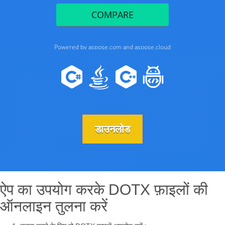
डाउनलोड
ऐप का उपयोग करके DOTX फ़ाइलों की
ऑनलाइन तुलना करें