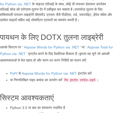
for Python via .NET
के चाइल्ड एपीआई के साथ, कोई भी पायथन डेवलपर उपरोक्त
एपीआई कोड को प्रोग्राम तुलना ऐप में एकीकृत कर सकता है।दस्तावेज़ तुलना के लिए
शक्तिशाली पायथन लाइब्रेरी बीएमपी1 प्रारूप जैसे पीडीएफ, वर्ड, पावरपॉइंट, ईमेल संदेश और
एक्सेल फाइलों सहित कई लोकप्रिय प्रारूपों का समर्थन करती है।
पायथन के लिए DOTX तुलना लाइब्रेरी
आपके सिस्टम पर ‘
Aspose.Words for Python via .NET
’ या ‘
Aspose.Total for
Python via .NET
’ इंस्टॉल करने के लिए वैकल्पिक विकल्प हैं।कृपया वह चुनें जो आपकी
आवश्यकताओं से मेल खाता हो और चरण-दर-चरण निर्देशों का पालन करें:
PyPI
से
Aspose.Words for Python via .NET
इंस्टॉल करें
या निम्नलिखित पाइप कमांड का उपयोग करें
।
पिप इंस्टॉल एस्पोज़-वर्ड्स
सिस्टम आवश्यकताएं
Python 3.5 या बाद का संस्करण स्थापित है