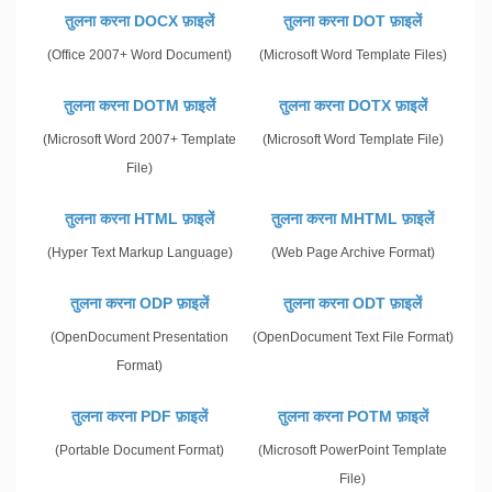
तुलना करना DOCX फ़ाइलें
तुलना करना DOT फ़ाइलें
(Office 2007+ Word Document)
(Microsoft Word Template Files)
तुलना करना DOTM फ़ाइलें
तुलना करना DOTX फ़ाइलें
(Microsoft Word 2007+ Template
(Microsoft Word Template File)
File)
तुलना करना HTML फ़ाइलें
तुलना करना MHTML फ़ाइलें
(Hyper Text Markup Language)
(Web Page Archive Format)
तुलना करना ODP फ़ाइलें
तुलना करना ODT फ़ाइलें
(OpenDocument Presentation
(OpenDocument Text File Format)
Format)
तुलना करना PDF फ़ाइलें
तुलना करना POTM फ़ाइलें
(Portable Document Format)
(Microsoft PowerPoint Template
File)