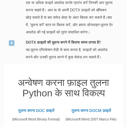
एक या अधिक फ़ाइलें अपलोड करके प्रारंभ करें जिनकी आप तुलना
करना चाहते हैं। आप या तो अपनी DOTX फ़ाइलों को खींचकर
छोड़ सकते हैं या बस सफेद क्षेत्र के अंदर क्लिक कर सकते हैं।बाद
में, 'तुलना करें' बटन पर क्लिक करें, और हमारा ऑनलाइन तुलना ऐप
अपलोड की गई फ़ाइलों को तुरंत संसाधित करेगा।
DOTX फ़ाइलों की तुलना करने में कितना समय लगता है?
यह तुलना एप्लिकेशन तेज़ी से काम करता है, फ़ाइलों को अपलोड
करने और उनकी तुलना करने में कुछ सेकंड लग सकते हैं।
अन्वेषण करना फ़ाइल तुलना
Python के साथ विकल्प
तुलना करना DOC फ़ाइलें
तुलना करना DOCM फ़ाइलें
(Microsoft Word Binary Format)
(Microsoft Word 2007 Marco File)