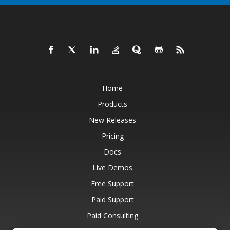
Home
Products
New Releases
Pricing
Docs
Live Demos
Free Support
Paid Support
Paid Consulting