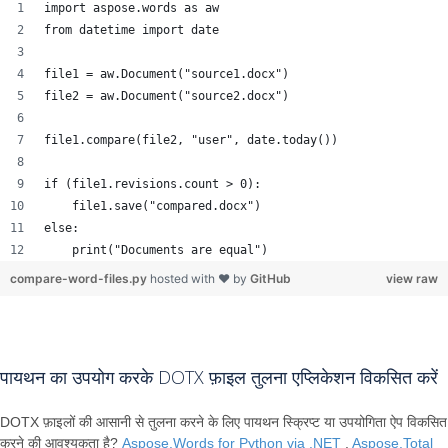
import aspose.words as aw
from datetime import date
file1 = aw.Document("source1.docx")
file2 = aw.Document("source2.docx")
file1.compare(file2, "user", date.today())
if (file1.revisions.count > 0):
    file1.save("compared.docx")
else:
    print("Documents are equal")
compare-word-files.py
hosted with ❤ by
GitHub
view raw
पायथन का उपयोग करके DOTX फ़ाइल तुलना एप्लिकेशन विकसित करें
DOTX फ़ाइलों की आसानी से तुलना करने के लिए पायथन स्क्रिप्ट या उपयोगिता ऐप विकसित
करने की आवश्यकता है?
Aspose.Words for Python via .NET
,
Aspose.Total