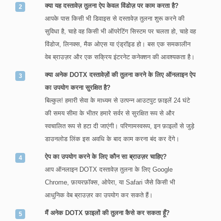
क्या यह दस्तावेज़ तुलना ऐप केवल विंडोज़ पर काम करता है?
आपके पास किसी भी डिवाइस से दस्तावेज़ तुलना शुरू करने की
सुविधा है, चाहे वह किसी भी ऑपरेटिंग सिस्टम पर चलता हो, चाहे वह
विंडोज, लिनक्स, मैक ओएस या एंड्रॉइड हो। बस एक समकालीन
वेब ब्राउज़र और एक सक्रिय इंटरनेट कनेक्शन की आवश्यकता है।
क्या अनेक DOTX दस्तावेज़ों की तुलना करने के लिए ऑनलाइन ऐप
का उपयोग करना सुरक्षित है?
बिल्कुल! हमारी सेवा के माध्यम से उत्पन्न आउटपुट फ़ाइलें 24 घंटे
की समय सीमा के भीतर हमारे सर्वर से सुरक्षित रूप से और
स्वचालित रूप से हटा दी जाएंगी। परिणामस्वरूप, इन फ़ाइलों से जुड़े
डाउनलोड लिंक इस अवधि के बाद काम करना बंद कर देंगे।
ऐप का उपयोग करने के लिए कौन सा ब्राउज़र चाहिए?
आप ऑनलाइन DOTX दस्तावेज़ तुलना के लिए Google
Chrome, फ़ायरफ़ॉक्स, ओपेरा, या Safari जैसे किसी भी
आधुनिक वेब ब्राउज़र का उपयोग कर सकते हैं।
मैं अनेक DOTX फ़ाइलों की तुलना कैसे कर सकता हूँ?