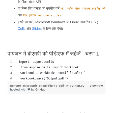
के भीतर संदर्भ API
या निम्न पिप कमांड का उपयोग करें
पिप असोस-सेल्स-पायथन स्थापित करें
और
पिप इंस्टाल aspose.slides
इसके अलावा, Microsoft Windows या Linux आधारित OS (
Cells
और
Slides
के लिए और देखें)
पायथन में बीएमपी को पीडीएफ में सहेजें - चरण 1
 import  aspose.cells 
  from aspose.cells import Workbook
  workbook = Workbook("excelfile.xlsx")
  workbook.save("Output.pdf")
convert-microsoft-excel-file-to-pdf-in-python.py
view raw
hosted with ❤ by
GitHub