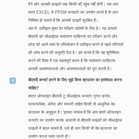
देंगे और आपकी फ़ाइलों तक किसी की पहुंच नहीं होगी। जब आप
हमारे EXCEL से PPSM कनवर्टर का उपयोग करते हैं तो आप
निश्चिंत हो सकते हैं कि आपकी फ़ाइलें सुरक्षित हैं।
अंत में, एकीकृत मुफ्त ऐप परीक्षण उद्देश्यों के लिए है। यह आपको
बीएमपी को जीआईएफ रूपांतरण प्रक्रिया का परीक्षण करने और
कोड को अपने स्वयं के एप्लिकेशन में एकीकृत करने से पहले परिणामों
की जांच करने की अनुमति देता है। हम मानते हैं कि यह सुनिश्चित
करने की दिशा में एक महत्वपूर्ण कदम है कि रूपांतरण प्रक्रिया
आपकी आवश्यकताओं और आवश्यकताओं को पूरा करती है।
बीएमपी कन्वर्ट करने के लिए मुझे किस ब्राउजर का इस्तेमाल करना
चाहिए?
हमारा ऑनलाइन बीएमपी टू जीआईएफ कन्वर्टर गूगल क्रोम,
फायरफॉक्स, ओपेरा और सफारी सहित किसी भी आधुनिक वेब
ब्राउजर के अनुकूल है। इसका मतलब है कि आप हमारे ऑनलाइन
कन्वर्टर का उपयोग करके आसानी से बीएमपी फाइलों को जीआईएफ
फाइलों में बदल सकते हैं, भले ही आप किसी भी वेब ब्राउजर का
उपयोग करना पसंद करते हों।