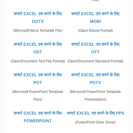
File)
कन्वर्ट EXCEL एस करने के लिए
कन्वर्ट EXCEL एस करने के लिए
DOTX
MOBI
(Microsoft Word Template File)
(Open Ebook Format)
कन्वर्ट EXCEL एस करने के लिए
कन्वर्ट EXCEL एस करने के लिए
ODT
OTT
(OpenDocument Text File Format)
(OpenDocument Standard Format)
कन्वर्ट EXCEL एस करने के लिए
कन्वर्ट EXCEL एस करने के लिए
POT
POTX
(Microsoft PowerPoint Template
(Microsoft PowerPoint Template
Files)
Presentation)
कन्वर्ट EXCEL एस करने के लिए
कन्वर्ट EXCEL एस करने के लिए PPS
POWERPOINT
(PowerPoint Slide Show)