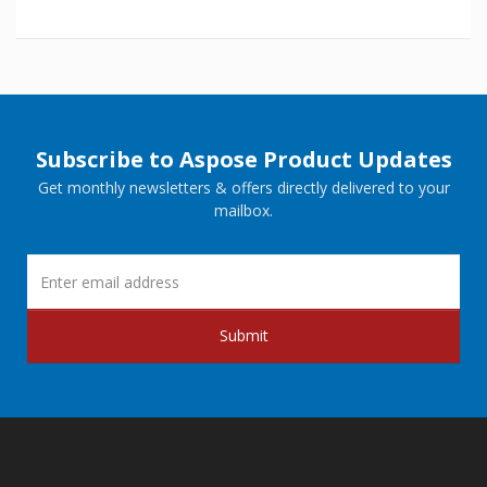
Subscribe to Aspose Product Updates
Get monthly newsletters & offers directly delivered to your
mailbox.
Submit