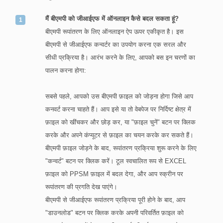
मैं बीएमपी को जीआईएफ में ऑनलाइन कैसे बदल सकता हूं?
बीएमपी रूपांतरण के लिए ऑनलाइन ऐप ऊपर एकीकृत है। इस
बीएमपी से जीआईएफ कन्वर्टर का उपयोग करना एक सरल और
सीधी प्रक्रिया है। आरंभ करने के लिए, आपको बस इन चरणों का
पालन करना होगा:
सबसे पहले, आपको उस बीएमपी फ़ाइल को जोड़ना होगा जिसे आप
कनवर्ट करना चाहते हैं। आप इसे या तो वेबपेज पर निर्दिष्ट क्षेत्र में
फ़ाइल को खींचकर और छोड़ कर, या "फ़ाइल चुनें" बटन पर क्लिक
करके और अपने कंप्यूटर से फ़ाइल का चयन करके कर सकते हैं।
बीएमपी फ़ाइल जोड़ने के बाद, रूपांतरण प्रक्रिया शुरू करने के लिए
"कन्वर्ट" बटन पर क्लिक करें। टूल स्वचालित रूप से EXCEL
फ़ाइल को PPSM फ़ाइल में बदल देगा, और आप स्क्रीन पर
रूपांतरण की प्रगति देख पाएंगे।
बीएमपी से जीआईएफ रूपांतरण प्रक्रिया पूरी होने के बाद, आप
"डाउनलोड" बटन पर क्लिक करके अपनी परिवर्तित फ़ाइल को