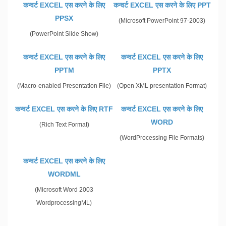
कन्वर्ट EXCEL एस करने के लिए
कन्वर्ट EXCEL एस करने के लिए PPT
PPSX
(Microsoft PowerPoint 97-2003)
(PowerPoint Slide Show)
कन्वर्ट EXCEL एस करने के लिए
कन्वर्ट EXCEL एस करने के लिए
PPTM
PPTX
(Macro-enabled Presentation File)
(Open XML presentation Format)
कन्वर्ट EXCEL एस करने के लिए RTF
कन्वर्ट EXCEL एस करने के लिए
WORD
(Rich Text Format)
(WordProcessing File Formats)
कन्वर्ट EXCEL एस करने के लिए
WORDML
(Microsoft Word 2003
WordprocessingML)