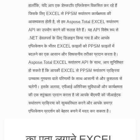
हालाँकि, यदि आप एक डेस्कटॉप एप्लिकेशन विकसित कर रहे हैं
जिसके लिए EXCEL से PPSM रूपांतरण कार्यक्षमता की
आवश्यकता होती है, तो हम Aspose.Total EXCEL रूपांतरण
API का उपयोग करने की सलाह देते हैं। यह API विशेष रूप से
.NET डेवलपर्स के लिए डिज़ाइन किया गया है और आपके
एप्लिकेशन के भीतर EXCEL फ़ाइलों को PPSM फ़ाइलों में
बदलने का एक आसान और विश्वसनीय तरीका प्रदान करता है।
Aspose.Total EXCEL रूपांतरण API के साथ, आप सुनिश्चित
हो सकते हैं कि आपकी EXCEL से PPSM रूपांतरण प्रक्रिया
उच्चतम गुणवत्ता वाले परिणामों के साथ आसानी से और कुशलता से
चलेगी। इसके अलावा, एपीआई अतिरिक्त सुविधाओं और कार्यक्षमता
की एक श्रृंखला प्रदान करता है जो आपके बीएमपी को जीआईएफ
रूपांतरण प्रक्रिया को सुव्यवस्थित करने और आपके समग्र
एप्लिकेशन प्रदर्शन को बेहतर बनाने में मदद कर सकता है।
का पता लगाने EXCEL