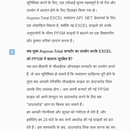
सुनिश्चित करने के लिए, एक एपीआई चुनना महत्वपूर्ण है जो तेज और
उपयोग में आसान होने के लिए डिज़ाइन किया गया हो।
Aspose.Total EXCEL रूपांतरण API .NET डेवलपर्स के लिए
एक लोकप्रिय विकल्प है, क्योंकि यह EXCEL फ़ाइलों को उनके
अनुप्रयोगों के भीतर PPSM फ़ाइलों में बदलने का एक विश्वसनीय
और कुशल तरीका प्रदान करता है।
क्या मुक्त Aspose.Total कन्वर्टर का उपयोग करके EXCEL
को PPSM में बदलना सुरक्षित है?
जब आप बीएमपी से जीआईएफ ऑनलाइन कनवर्टर का उपयोग करते
हैं, तो आप सुनिश्चित हो सकते हैं कि रूपांतरण प्रक्रिया पूरी होने के
तुरंत बाद आपकी परिवर्तित जीआईएफ फ़ाइल का डाउनलोड लिंक
आपके लिए उपलब्ध होगा। आप अपनी कनवर्ट की गई PPSM
फ़ाइल को अपने कंप्यूटर पर डाउनलोड करने के लिए बस
"डाउनलोड" बटन पर क्लिक कर सकते हैं।
हम आपकी गोपनीयता और सुरक्षा को गंभीरता से लेते हैं, और
इसीलिए हम 24 घंटों के बाद सभी अपलोड की गई फ़ाइलों को हटा
देते हैं। इस समयावधि के बाद, डाउनलोड लिंक काम करना बंद कर