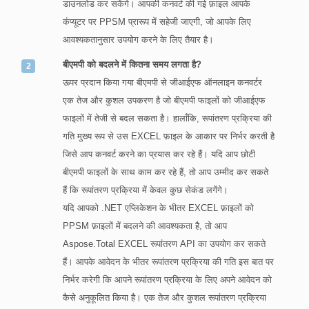
डाउनलोड कर सकेंगे। आपकी कनवर्ट की गई फ़ाइल आपके
कंप्यूटर पर PPSM प्रारूप में सहेजी जाएगी, जो आपके लिए
आवश्यकतानुसार उपयोग करने के लिए तैयार है।
बीएमपी को बदलने में कितना समय लगता है?
ऊपर प्रदान किया गया बीएमपी से जीआईएफ ऑनलाइन कनवर्टर
एक तेज और कुशल उपकरण है जो बीएमपी फाइलों को जीआईएफ
फाइलों में तेजी से बदल सकता है। हालाँकि, रूपांतरण प्रक्रिया की
गति मुख्य रूप से उस EXCEL फ़ाइल के आकार पर निर्भर करती है
जिसे आप कनवर्ट करने का प्रयास कर रहे हैं। यदि आप छोटी
बीएमपी फाइलों के साथ काम कर रहे हैं, तो आप उम्मीद कर सकते
हैं कि रूपांतरण प्रक्रिया में केवल कुछ सेकंड लगेंगे।
यदि आपको .NET एप्लिकेशन के भीतर EXCEL फ़ाइलों को
PPSM फ़ाइलों में बदलने की आवश्यकता है, तो आप
Aspose.Total EXCEL रूपांतरण API का उपयोग कर सकते
हैं। आपके आवेदन के भीतर रूपांतरण प्रक्रिया की गति इस बात पर
निर्भर करेगी कि आपने रूपांतरण प्रक्रिया के लिए अपने आवेदन को
कैसे अनुकूलित किया है। एक तेज और कुशल रूपांतरण प्रक्रिया