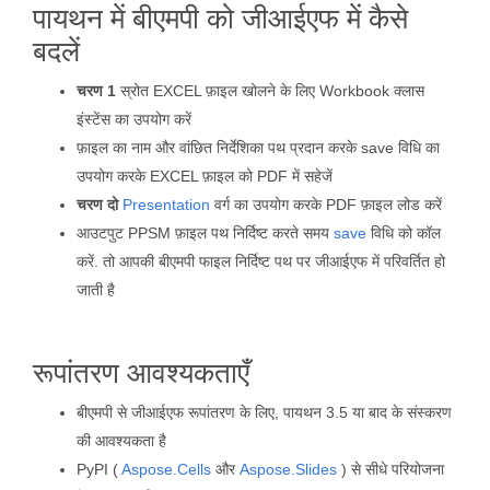
पायथन में बीएमपी को जीआईएफ में कैसे
बदलें
चरण 1
स्रोत EXCEL फ़ाइल खोलने के लिए Workbook क्लास
इंस्टेंस का उपयोग करें
फ़ाइल का नाम और वांछित निर्देशिका पथ प्रदान करके save विधि का
उपयोग करके EXCEL फ़ाइल को PDF में सहेजें
चरण दो
Presentation
वर्ग का उपयोग करके PDF फ़ाइल लोड करें
आउटपुट PPSM फ़ाइल पथ निर्दिष्ट करते समय
save
विधि को कॉल
करें. तो आपकी बीएमपी फाइल निर्दिष्ट पथ पर जीआईएफ में परिवर्तित हो
जाती है
रूपांतरण आवश्यकताएँ
बीएमपी से जीआईएफ रूपांतरण के लिए, पायथन 3.5 या बाद के संस्करण
की आवश्यकता है
PyPI (
Aspose.Cells
और
Aspose.Slides
) से सीधे परियोजना