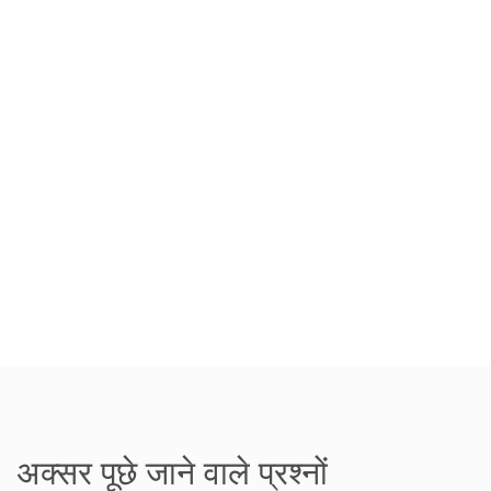
अक्सर पूछे जाने वाले प्रश्नों