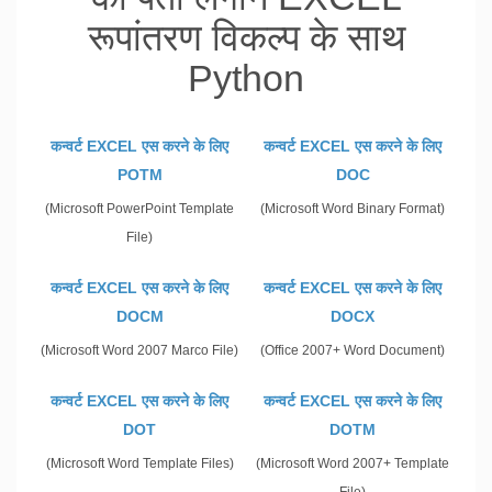
रूपांतरण विकल्प के साथ
Python
कन्वर्ट EXCEL एस करने के लिए
कन्वर्ट EXCEL एस करने के लिए
POTM
DOC
(Microsoft PowerPoint Template
(Microsoft Word Binary Format)
File)
कन्वर्ट EXCEL एस करने के लिए
कन्वर्ट EXCEL एस करने के लिए
DOCM
DOCX
(Microsoft Word 2007 Marco File)
(Office 2007+ Word Document)
कन्वर्ट EXCEL एस करने के लिए
कन्वर्ट EXCEL एस करने के लिए
DOT
DOTM
(Microsoft Word Template Files)
(Microsoft Word 2007+ Template