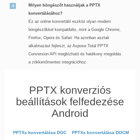
Milyen böngészőt használjak a PPTX
konvertálásához?
Ez az online konvertáló eszköz olyan modern
böngészőkkel kompatibilis, mint a Google Chrome,
Firefox, Opera és Safari. Ha azonban asztali
alkalmazást fejleszt, az Aspose.Total PPTX
Conversion API megbízható és hatékony megoldás
a zökkenőmentes integrációhoz.
PPTX konverziós
beállítások felfedezése
Android
PPTXs konvertálása DOC
PPTXs konvertálása DOCM