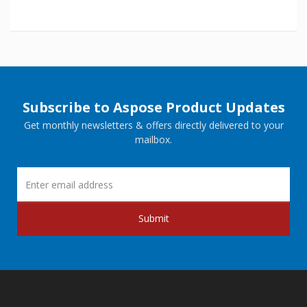
Subscribe to Aspose Product Updates
Get monthly newsletters & offers directly delivered to your
mailbox.
Submit