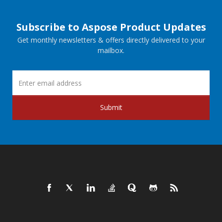
Subscribe to Aspose Product Updates
Get monthly newsletters & offers directly delivered to your
mailbox.
Submit