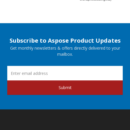
Subscribe to Aspose Product Updates
Get monthly newsletters & offers directly delivered to your
mailbox.
Submit