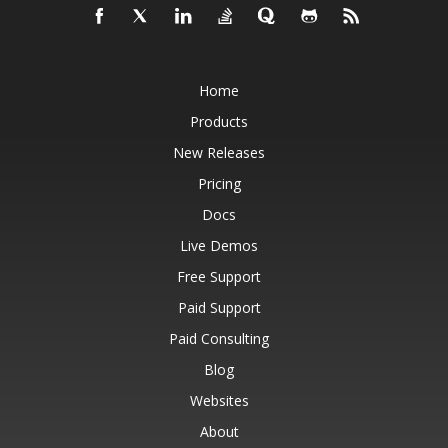
Home
Products
New Releases
Pricing
Docs
Live Demos
Free Support
Paid Support
Paid Consulting
Blog
Websites
About