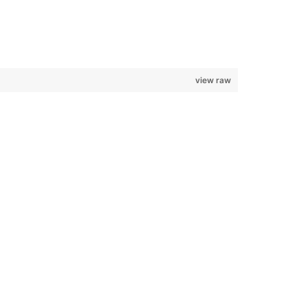
view raw