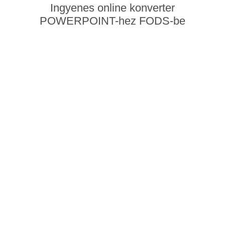
Ingyenes online konverter
POWERPOINT-hez FODS-be