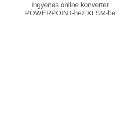
Ingyenes online konverter
POWERPOINT-hez XLSM-be