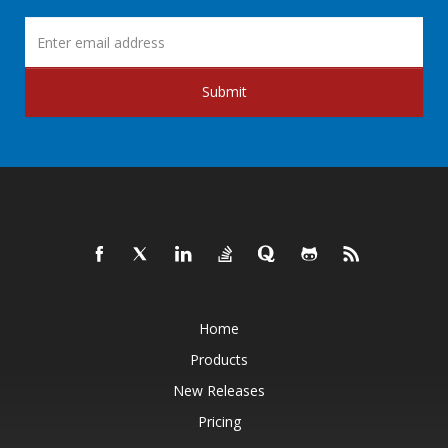
Submit
Home
Products
New Releases
Pricing