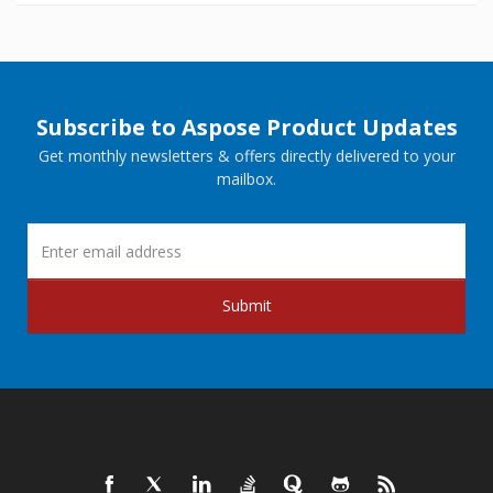
Subscribe to Aspose Product Updates
Get monthly newsletters & offers directly delivered to your
mailbox.
Submit