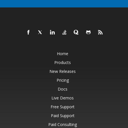
Home
Products
New Releases
Pricing
Docs
Live Demos
Free Support
Paid Support
Paid Consulting