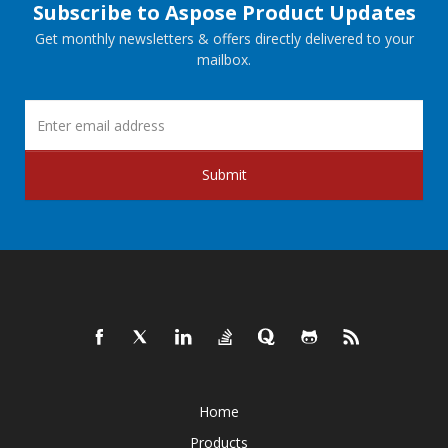
Subscribe to Aspose Product Updates
Get monthly newsletters & offers directly delivered to your
mailbox.
Submit
Home
Products