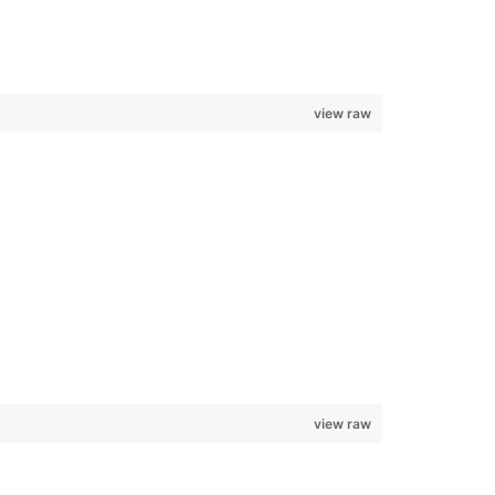
view raw
view raw