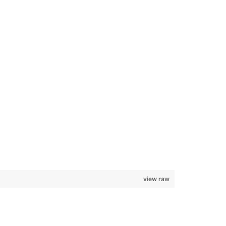
view raw