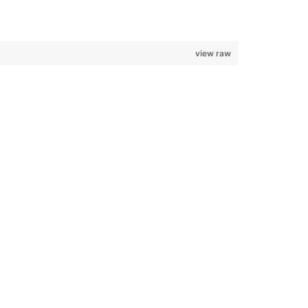
view raw