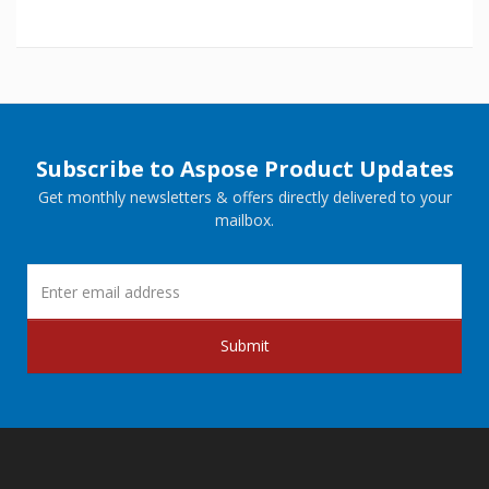
Subscribe to Aspose Product Updates
Get monthly newsletters & offers directly delivered to your
mailbox.
Submit