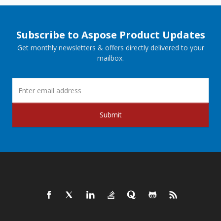
Subscribe to Aspose Product Updates
Get monthly newsletters & offers directly delivered to your
mailbox.
Submit