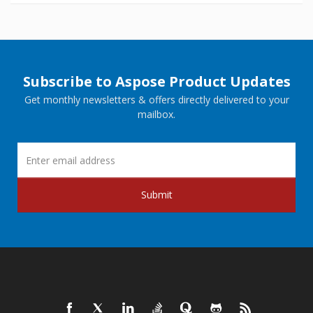
Subscribe to Aspose Product Updates
Get monthly newsletters & offers directly delivered to your
mailbox.
Submit