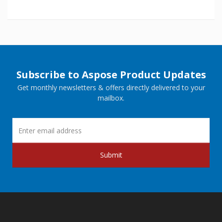
Subscribe to Aspose Product Updates
Get monthly newsletters & offers directly delivered to your
mailbox.
Submit