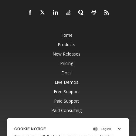
Home
Products
New Releases
Pricing
Docs
Live Demos
Free Support
Paid Support
Paid Consulting
Blog
Websites
COOKIE NOTICE