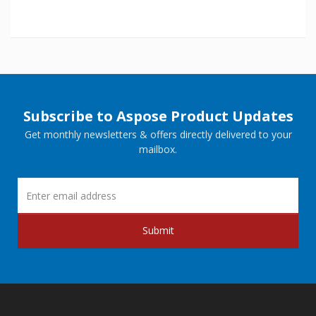
Subscribe to Aspose Product Updates
Get monthly newsletters & offers directly delivered to your
mailbox.
Submit