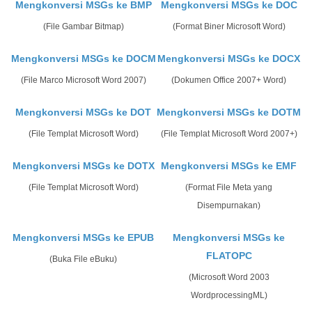
Mengkonversi MSGs ke BMP
Mengkonversi MSGs ke DOC
(File Gambar Bitmap)
(Format Biner Microsoft Word)
Mengkonversi MSGs ke DOCM
Mengkonversi MSGs ke DOCX
(File Marco Microsoft Word 2007)
(Dokumen Office 2007+ Word)
Mengkonversi MSGs ke DOT
Mengkonversi MSGs ke DOTM
(File Templat Microsoft Word)
(File Templat Microsoft Word 2007+)
Mengkonversi MSGs ke DOTX
Mengkonversi MSGs ke EMF
(File Templat Microsoft Word)
(Format File Meta yang
Disempurnakan)
Mengkonversi MSGs ke EPUB
Mengkonversi MSGs ke
FLATOPC
(Buka File eBuku)
(Microsoft Word 2003
WordprocessingML)