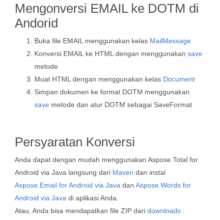
Mengonversi EMAIL ke DOTM di
Andorid
Buka file EMAIL menggunakan kelas
MailMessage
Konversi EMAIL ke HTML dengan menggunakan
save
metode
Muat HTML dengan menggunakan kelas
Document
Simpan dokumen ke format DOTM menggunakan
save
metode dan atur DOTM sebagai SaveFormat
Persyaratan Konversi
Anda dapat dengan mudah menggunakan Aspose.Total for
Android via Java langsung dari
Maven
dan instal
Aspose.Email for Android via Java
dan
Aspose.Words for
Android via Java
di aplikasi Anda.
Atau, Anda bisa mendapatkan file ZIP dari
downloads
.