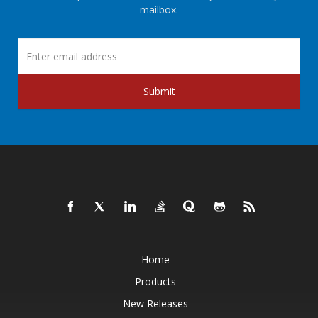
mailbox.
Submit
Home
Products
New Releases