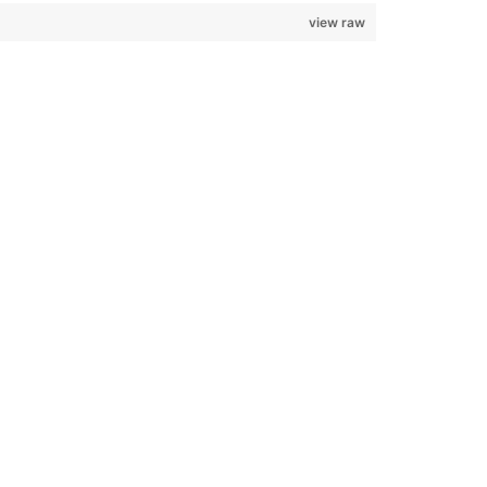
view raw