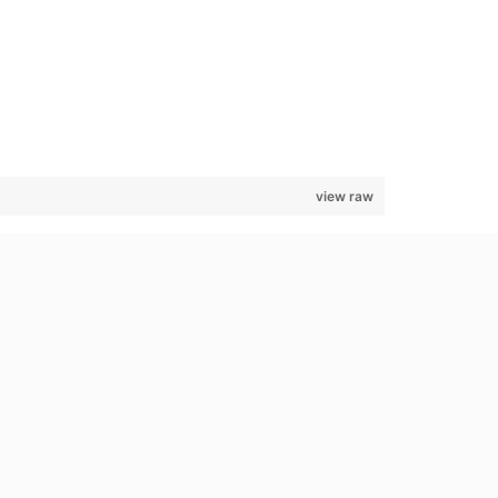
view raw