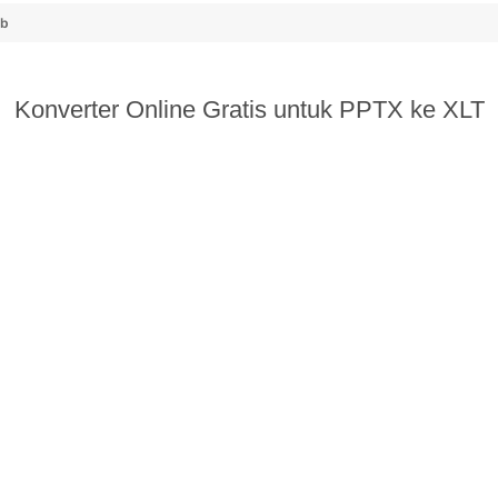
ub
Konverter Online Gratis untuk PPTX ke XLT