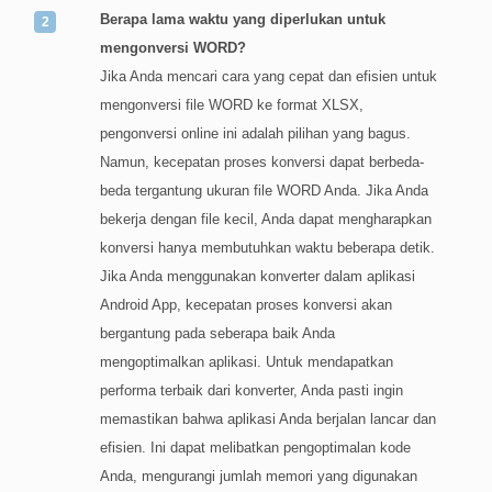
Berapa lama waktu yang diperlukan untuk
mengonversi WORD?
Jika Anda mencari cara yang cepat dan efisien untuk
mengonversi file WORD ke format XLSX,
pengonversi online ini adalah pilihan yang bagus.
Namun, kecepatan proses konversi dapat berbeda-
beda tergantung ukuran file WORD Anda. Jika Anda
bekerja dengan file kecil, Anda dapat mengharapkan
konversi hanya membutuhkan waktu beberapa detik.
Jika Anda menggunakan konverter dalam aplikasi
Android App, kecepatan proses konversi akan
bergantung pada seberapa baik Anda
mengoptimalkan aplikasi. Untuk mendapatkan
performa terbaik dari konverter, Anda pasti ingin
memastikan bahwa aplikasi Anda berjalan lancar dan
efisien. Ini dapat melibatkan pengoptimalan kode
Anda, mengurangi jumlah memori yang digunakan