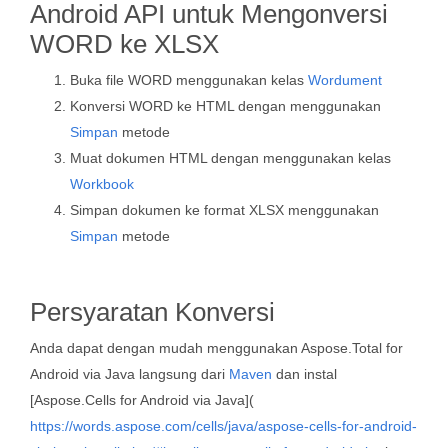
Android API untuk Mengonversi
WORD ke XLSX
Buka file WORD menggunakan kelas
Wordument
Konversi WORD ke HTML dengan menggunakan
Simpan
metode
Muat dokumen HTML dengan menggunakan kelas
Workbook
Simpan dokumen ke format XLSX menggunakan
Simpan
metode
Persyaratan Konversi
Anda dapat dengan mudah menggunakan Aspose.Total for
Android via Java langsung dari
Maven
dan instal
[Aspose.Cells for Android via Java](
https://words.aspose.com/cells/java/aspose-cells-for-android-