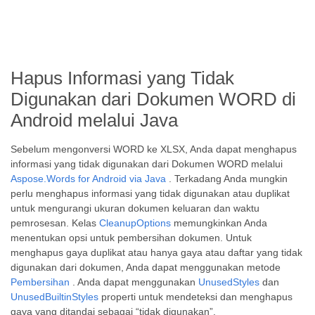
Hapus Informasi yang Tidak
Digunakan dari Dokumen WORD di
Android melalui Java
Sebelum mengonversi WORD ke XLSX, Anda dapat menghapus
informasi yang tidak digunakan dari Dokumen WORD melalui
Aspose.Words for Android via Java
. Terkadang Anda mungkin
perlu menghapus informasi yang tidak digunakan atau duplikat
untuk mengurangi ukuran dokumen keluaran dan waktu
pemrosesan. Kelas
CleanupOptions
memungkinkan Anda
menentukan opsi untuk pembersihan dokumen. Untuk
menghapus gaya duplikat atau hanya gaya atau daftar yang tidak
digunakan dari dokumen, Anda dapat menggunakan metode
Pembersihan
. Anda dapat menggunakan
UnusedStyles
dan
UnusedBuiltinStyles
properti untuk mendeteksi dan menghapus
gaya yang ditandai sebagai “tidak digunakan”.