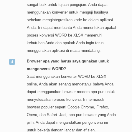
sangat baik untuk tujuan pengujian. Anda dapat
menggunakan konverter untuk menguji hasilnya
sebelum mengintegrasikan kode ke dalam aplikasi
Anda. Ini dapat membantu Anda menentukan apakah
proses konversi WORD ke XLSX memenuhi
kebutuhan Anda dan apakah Anda ingin terus
menggunakan aplikasi di masa mendatang.
Browser apa yang harus saya gunakan untuk
mengonversi WORD?
Saat menggunakan konverter WORD ke XLSX
online, Anda akan senang mengetahui bahwa Anda
dapat menggunakan browser modern apa pun untuk
menyelesaikan proses konversi. Ini termasuk
browser populer seperti Google Chrome, Firefox,
Opera, dan Safari. Jadi, apa pun browser yang Anda
pilih, Anda dapat mengandalkan pengonversi ini
untuk bekerja dengan lancar dan efisien.