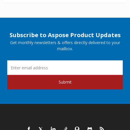
Subscribe to Aspose Product Updates
Get monthly newsletters & offers directly delivered to your
mailbox.
Submit