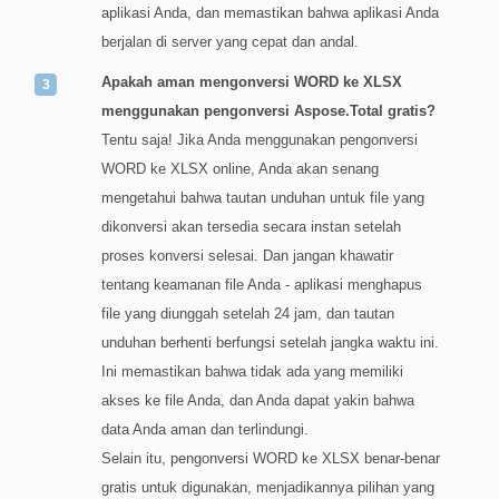
aplikasi Anda, dan memastikan bahwa aplikasi Anda
berjalan di server yang cepat dan andal.
Apakah aman mengonversi WORD ke XLSX
menggunakan pengonversi Aspose.Total gratis?
Tentu saja! Jika Anda menggunakan pengonversi
WORD ke XLSX online, Anda akan senang
mengetahui bahwa tautan unduhan untuk file yang
dikonversi akan tersedia secara instan setelah
proses konversi selesai. Dan jangan khawatir
tentang keamanan file Anda - aplikasi menghapus
file yang diunggah setelah 24 jam, dan tautan
unduhan berhenti berfungsi setelah jangka waktu ini.
Ini memastikan bahwa tidak ada yang memiliki
akses ke file Anda, dan Anda dapat yakin bahwa
data Anda aman dan terlindungi.
Selain itu, pengonversi WORD ke XLSX benar-benar
gratis untuk digunakan, menjadikannya pilihan yang