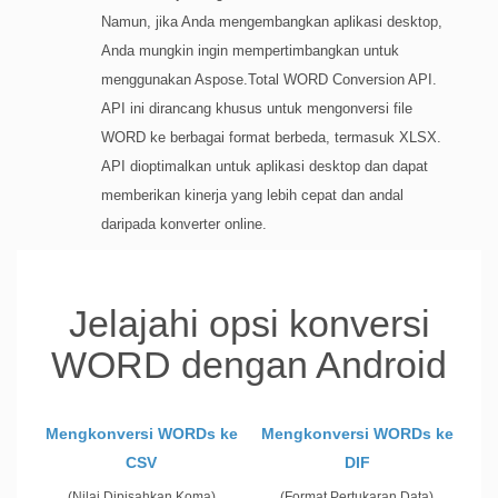
Namun, jika Anda mengembangkan aplikasi desktop,
Anda mungkin ingin mempertimbangkan untuk
menggunakan Aspose.Total WORD Conversion API.
API ini dirancang khusus untuk mengonversi file
WORD ke berbagai format berbeda, termasuk XLSX.
API dioptimalkan untuk aplikasi desktop dan dapat
memberikan kinerja yang lebih cepat dan andal
daripada konverter online.
Jelajahi opsi konversi
WORD dengan Android
Mengkonversi WORDs ke
Mengkonversi WORDs ke
CSV
DIF
(Nilai Dipisahkan Koma)
(Format Pertukaran Data)