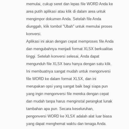
memulai, cukup seret dan lepas file WORD Anda ke
area putih aplikasi atau klik di dalam area untuk
mengimpor dokumen Anda. Setelah file Anda
diunggah, klik tombol "Ubah" untuk memulai proses
konversi.
Aplikasi ini akan dengan cepat memproses file Anda
dan mengubahnya menjadi format XLSX berkualitas
tinggi. Setelah konversi selesai, Anda dapat
mengunduh file XLSX baru hanya dengan satu klik.
Ini membuatnya sangat mudah untuk mengonversi
file WORD ke dalam format XLSX, dan ini
merupakan opsi yang sangat baik bagi siapa pun
yang ingin mengonversi file mereka dengan cepat
dan mudah tanpa harus menginstal perangkat lunak
tambahan apa pun. Secara keseluruhan,
pengonversi WORD ke XLSX adalah alat luar biasa
yang dapat menghemat waktu dan tenaga Anda.