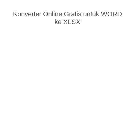
Konverter Online Gratis untuk WORD
ke XLSX