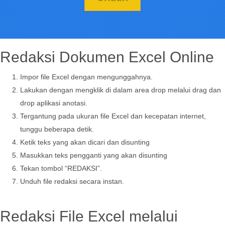
Redaksi Dokumen Excel Online
Impor file Excel dengan mengunggahnya.
Lakukan dengan mengklik di dalam area drop melalui drag dan
drop aplikasi anotasi.
Tergantung pada ukuran file Excel dan kecepatan internet,
tunggu beberapa detik.
Ketik teks yang akan dicari dan disunting
Masukkan teks pengganti yang akan disunting
Tekan tombol “REDAKSI”.
Unduh file redaksi secara instan.
Redaksi File Excel melalui