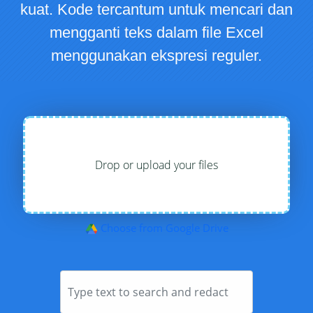
kuat. Kode tercantum untuk mencari dan
mengganti teks dalam file Excel
menggunakan ekspresi reguler.