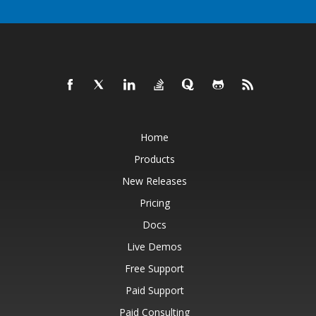
Home
Products
New Releases
Pricing
Docs
Live Demos
Free Support
Paid Support
Paid Consulting