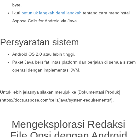
byte.
Ikuti
petunjuk langkah demi langkah
tentang cara menginstal
Aspose.Cells for Android via Java.
Persyaratan sistem
Android OS 2.0 atau lebih tinggi.
Paket Java bersifat lintas platform dan berjalan di semua sistem
operasi dengan implementasi JVM.
Untuk lebih jelasnya silakan merujuk ke [Dokumentasi Produk]
(https://docs.aspose.com/cells/java/system-requirements/).
Mengeksplorasi Redaksi
File Opsi dengan Android