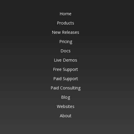
Home
Products
New Releases
Pricing
Docs
Live Demos
Free Support
Paid Support
Paid Consulting
Blog
Websites
About