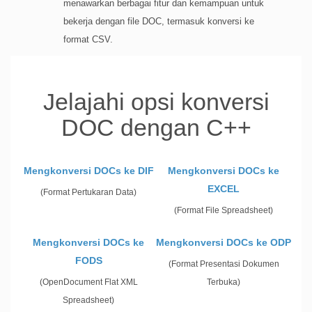
menawarkan berbagai fitur dan kemampuan untuk
bekerja dengan file DOC, termasuk konversi ke
format CSV.
Jelajahi opsi konversi
DOC dengan C++
Mengkonversi DOCs ke DIF
Mengkonversi DOCs ke
EXCEL
(Format Pertukaran Data)
(Format File Spreadsheet)
Mengkonversi DOCs ke
Mengkonversi DOCs ke ODP
FODS
(Format Presentasi Dokumen
(OpenDocument Flat XML
Terbuka)
Spreadsheet)