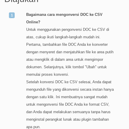
Bagaimana cara mengonversi DOC ke CSV
Online?
Untuk menggunakan pengonversi DOC ke CSV di
atas, cukup ikuti langkah-langkah mudah ini.
Pertama, tambahkan file DOC Anda ke konverter
dengan menyeret dan menjatuhkan file ke area putih
atau mengklik di dalam area untuk mengimpor
dokumen. Selanjutnya, klik tombol "Ubah" untuk
memulai proses konversi.
Setelah konversi DOC ke CSV selesai, Anda dapat
mengunduh file yang dikonversi secara instan hanya
dengan satu klik. Ini membuatnya sangat mudah
untuk mengonversi file DOC Anda ke format CSV,
dan Anda dapat melakukan semuanya tanpa harus
menginstal perangkat lunak atau plugin tambahan
apa pun.