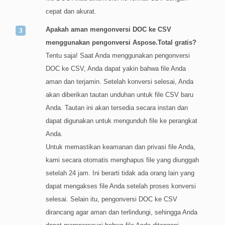
cepat dan akurat.
Apakah aman mengonversi DOC ke CSV
menggunakan pengonversi Aspose.Total gratis?
Tentu saja! Saat Anda menggunakan pengonversi
DOC ke CSV, Anda dapat yakin bahwa file Anda
aman dan terjamin. Setelah konversi selesai, Anda
akan diberikan tautan unduhan untuk file CSV baru
Anda. Tautan ini akan tersedia secara instan dan
dapat digunakan untuk mengunduh file ke perangkat
Anda.
Untuk memastikan keamanan dan privasi file Anda,
kami secara otomatis menghapus file yang diunggah
setelah 24 jam. Ini berarti tidak ada orang lain yang
dapat mengakses file Anda setelah proses konversi
selesai. Selain itu, pengonversi DOC ke CSV
dirancang agar aman dan terlindungi, sehingga Anda