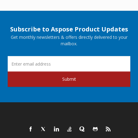
Subscribe to Aspose Product Updates
Get monthly newsletters & offers directly delivered to your
mailbox.
Submit