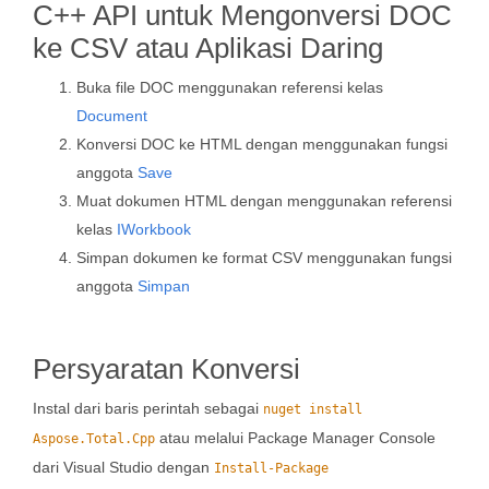
C++ API untuk Mengonversi DOC
ke CSV atau Aplikasi Daring
Buka file DOC menggunakan referensi kelas
Document
Konversi DOC ke HTML dengan menggunakan fungsi
anggota
Save
Muat dokumen HTML dengan menggunakan referensi
kelas
IWorkbook
Simpan dokumen ke format CSV menggunakan fungsi
anggota
Simpan
Persyaratan Konversi
Instal dari baris perintah sebagai
nuget install
atau melalui Package Manager Console
Aspose.Total.Cpp
dari Visual Studio dengan
Install-Package