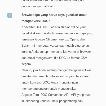
dapat mempercayai bahwa file Anda ditangani
dengan sangat hati-hati.
Browser apa yang harus saya gunakan untuk
mengonversi DOC?
Konverter DOC ke CSV adalah alat online yang
dapat diakses melalui browser web modern apa pun,
termasuk Google Chrome, Firefox, Opera, dan
Safari. Ini membuatnya sangat mudah digunakan,
karena Anda cukup membuka konverter di browser
dan mulai mengonversi file DOC ke format CSV
segera.
Namun, jika Anda sedang mengembangkan aplikasi
desktop dan membutuhkan solusi yang lebih kuat
untuk konversi DOC, Anda mungkin ingin
mempertimbangkan untuk menggunakan
Aspose.Total DOC Conversion API. API yang kuat
ini dirancang khusus untuk pengembang dan