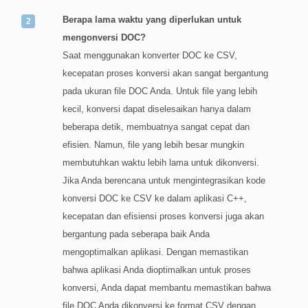
Berapa lama waktu yang diperlukan untuk
mengonversi DOC?
Saat menggunakan konverter DOC ke CSV,
kecepatan proses konversi akan sangat bergantung
pada ukuran file DOC Anda. Untuk file yang lebih
kecil, konversi dapat diselesaikan hanya dalam
beberapa detik, membuatnya sangat cepat dan
efisien. Namun, file yang lebih besar mungkin
membutuhkan waktu lebih lama untuk dikonversi.
Jika Anda berencana untuk mengintegrasikan kode
konversi DOC ke CSV ke dalam aplikasi C++,
kecepatan dan efisiensi proses konversi juga akan
bergantung pada seberapa baik Anda
mengoptimalkan aplikasi. Dengan memastikan
bahwa aplikasi Anda dioptimalkan untuk proses
konversi, Anda dapat membantu memastikan bahwa
file DOC Anda dikonversi ke format CSV dengan