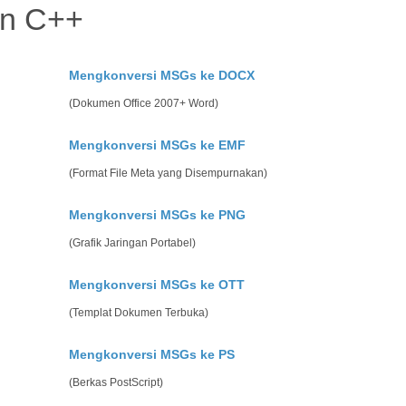
an C++
Mengkonversi MSGs ke DOCX
(Dokumen Office 2007+ Word)
Mengkonversi MSGs ke EMF
(Format File Meta yang Disempurnakan)
Mengkonversi MSGs ke PNG
(Grafik Jaringan Portabel)
Mengkonversi MSGs ke OTT
(Templat Dokumen Terbuka)
Mengkonversi MSGs ke PS
(Berkas PostScript)