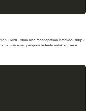
men EMAIL. Anda bisa mendapatkan informasi subjek,
emeriksa email pengirim tertentu untuk konversi