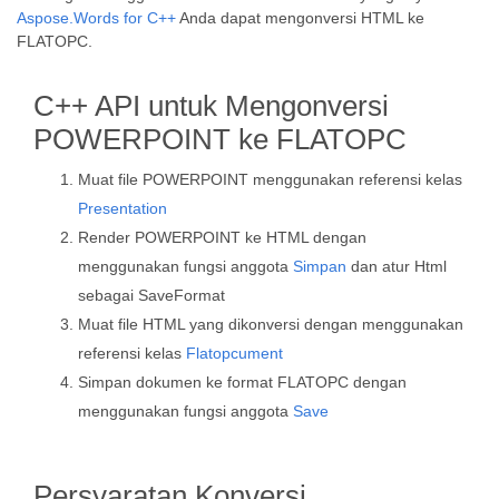
Aspose.Words for C++
Anda dapat mengonversi HTML ke
FLATOPC.
C++ API untuk Mengonversi
POWERPOINT ke FLATOPC
Muat file POWERPOINT menggunakan referensi kelas
Presentation
Render POWERPOINT ke HTML dengan
menggunakan fungsi anggota
Simpan
dan atur Html
sebagai SaveFormat
Muat file HTML yang dikonversi dengan menggunakan
referensi kelas
Flatopcument
Simpan dokumen ke format FLATOPC dengan
menggunakan fungsi anggota
Save
Persyaratan Konversi