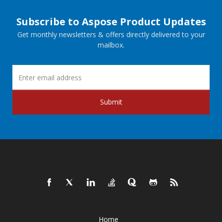
Subscribe to Aspose Product Updates
Get monthly newsletters & offers directly delivered to your
mailbox.
Submit
Home