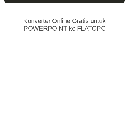
Konverter Online Gratis untuk
POWERPOINT ke FLATOPC