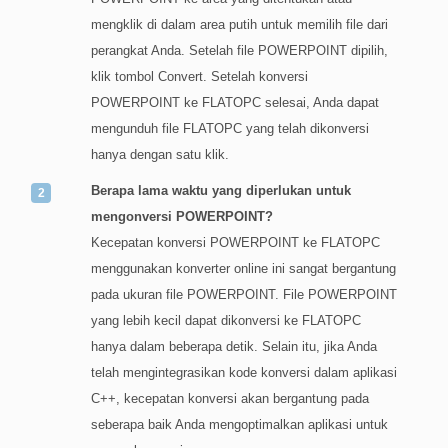
mengklik di dalam area putih untuk memilih file dari
perangkat Anda. Setelah file POWERPOINT dipilih,
klik tombol Convert. Setelah konversi
POWERPOINT ke FLATOPC selesai, Anda dapat
mengunduh file FLATOPC yang telah dikonversi
hanya dengan satu klik.
Berapa lama waktu yang diperlukan untuk
mengonversi POWERPOINT?
Kecepatan konversi POWERPOINT ke FLATOPC
menggunakan konverter online ini sangat bergantung
pada ukuran file POWERPOINT. File POWERPOINT
yang lebih kecil dapat dikonversi ke FLATOPC
hanya dalam beberapa detik. Selain itu, jika Anda
telah mengintegrasikan kode konversi dalam aplikasi
C++, kecepatan konversi akan bergantung pada
seberapa baik Anda mengoptimalkan aplikasi untuk