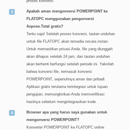
proses konversi.
Apakah aman mengonversi POWERPOINT ke
FLATOPC menggunakan pengonversi
Aspose.Total gratis?
Tentu saja! Setelah proses konversi, tautan unduhan
untuk file FLATOPC akan tersedia secara instan.
Untuk memastikan privasi Anda, file yang diunggah
akan dihapus setelah 24 jam, dan tautan unduhan
akan berhenti berfungsi setelah periode ini. Yakinlah
bahwa konversi file, termasuk konversi
POWERPOINT, sepenuhnya aman dan pribadi.
Aplikasi gratis terutama terintegrasi untuk tujuan
pengujian, memungkinkan Anda memverifikasi
hasilnya sebelum mengintegrasikan kode.
Browser apa yang harus saya gunakan untuk
mengonversi POWERPOINT?
Konverter POWERPOINT ke FLATOPC online