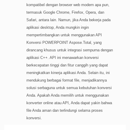
kompatibel dengan browser web modern apa pun,
termasuk Google Chrome, Firefox, Opera, dan
Safari, antara lain. Namun, jika Anda bekerja pada
aplikasi desktop, Anda mungkin ingin
mempertimbangkan untuk menggunakan API
Konversi POWERPOINT Aspose.Total, yang
dirancang khusus untuk integrasi sempurna dengan
aplikasi C++. API ini menawarkan konversi
berkecepatan tinggi dan fitur canggih yang dapat
meningkatkan kinerja aplikasi Anda. Selain itu, ini
mendukung berbagai format file, menjadikannya
solusi serbaguna untuk semua kebutuhan konversi
Anda. Apakah Anda memilih untuk menggunakan
konverter online atau API, Anda dapat yakin bahwa
file Anda aman dan terlindungi selama proses
konversi.