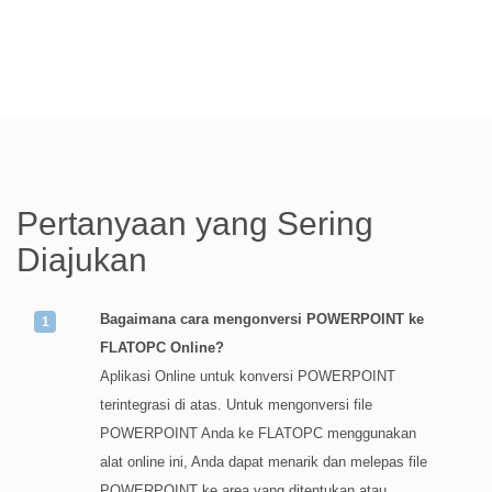
Pertanyaan yang Sering
Diajukan
Bagaimana cara mengonversi POWERPOINT ke
FLATOPC Online?
Aplikasi Online untuk konversi POWERPOINT
terintegrasi di atas. Untuk mengonversi file
POWERPOINT Anda ke FLATOPC menggunakan
alat online ini, Anda dapat menarik dan melepas file
POWERPOINT ke area yang ditentukan atau