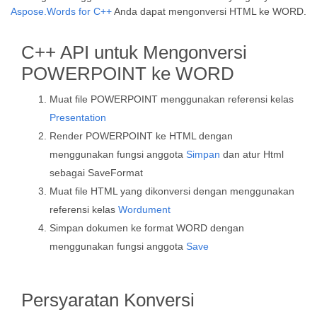
Aspose.Words for C++
Anda dapat mengonversi HTML ke WORD.
C++ API untuk Mengonversi
POWERPOINT ke WORD
Muat file POWERPOINT menggunakan referensi kelas
Presentation
Render POWERPOINT ke HTML dengan
menggunakan fungsi anggota
Simpan
dan atur Html
sebagai SaveFormat
Muat file HTML yang dikonversi dengan menggunakan
referensi kelas
Wordument
Simpan dokumen ke format WORD dengan
menggunakan fungsi anggota
Save
Persyaratan Konversi