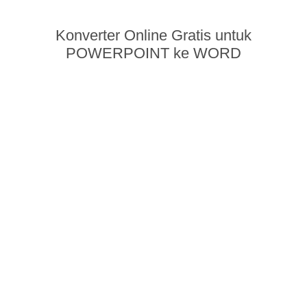
Konverter Online Gratis untuk
POWERPOINT ke WORD