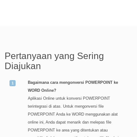
Pertanyaan yang Sering
Diajukan
Bagaimana cara mengonversi POWERPOINT ke
WORD Online?
Aplikasi Online untuk konversi POWERPOINT
terintegrasi di atas. Untuk mengonversi file
POWERPOINT Anda ke WORD menggunakan alat
online ini, Anda dapat menarik dan melepas file
POWERPOINT ke area yang ditentukan atau